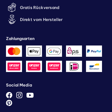
Gratis Rückversand
Direkt vom Hersteller
Zahlungsarten
Social Media