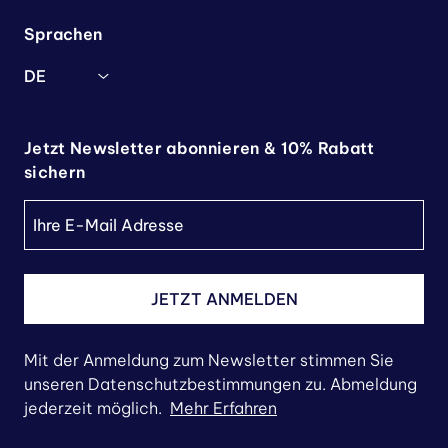
Sprachen
DE
Jetzt Newsletter abonnieren & 10% Rabatt
sichern
JETZT ANMELDEN
Mit der Anmeldung zum Newsletter stimmen Sie
unseren Datenschutzbestimmungen zu. Abmeldung
jederzeit möglich.
Mehr Erfahren