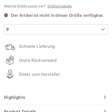
Welche Größe passt mir?
Größentabelle
Der Artikel ist nicht in dieser Größe verfügbar.
9
Schnelle Lieferung
Gratis Rückversand
Direkt vom Hersteller
Highlights
Produkt Details