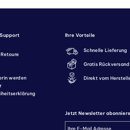
 Support
Ihre Vorteile
Schnelle Lieferung
 Retoure
Gratis Rückversand
erin werden
Direkt vom Herstell
r
eiheitserklärung
Jetzt Newsletter abonnier