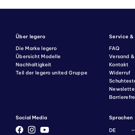
Über legero
Service &
Die Marke legero
FAQ
Übersicht Modelle
Versand &
Nachhaltigkeit
Kontakt
Teil der legero united Gruppe
Widerruf
Schuhtest
Newslette
Barrierefr
Social Media
Sprachen
DE