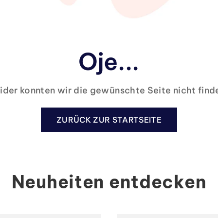
Oje...
ider konnten wir die gewünschte Seite nicht find
ZURÜCK ZUR STARTSEITE
Neuheiten entdecken