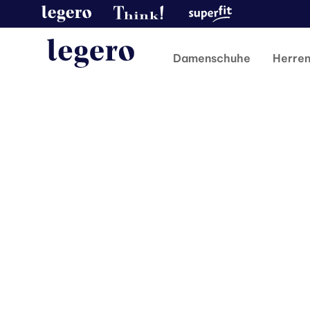
Damenschuhe
Herre