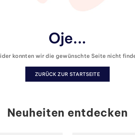
Oje...
ider konnten wir die gewünschte Seite nicht find
ZURÜCK ZUR STARTSEITE
Neuheiten entdecken