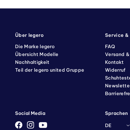
Über legero
Service &
Die Marke legero
FAQ
Übersicht Modelle
Versand &
Nachhaltigkeit
Kontakt
Teil der legero united Gruppe
Widerruf
Schuhtest
Newslette
Barrierefr
Social Media
Sprachen
DE