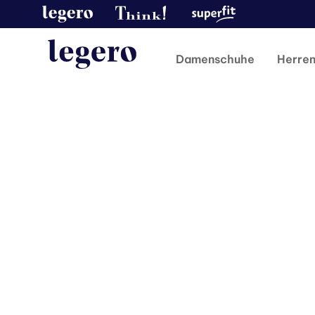
Damenschuhe
Herre