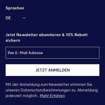
Sprachen
DE
Jetzt Newsletter abonnieren & 10% Rabatt
sichern
JETZT ANMELDEN
Mit der Anmeldung zum Newsletter stimmen Sie
unseren Datenschutzbestimmungen zu. Abmeldung
jederzeit möglich.
Mehr Erfahren