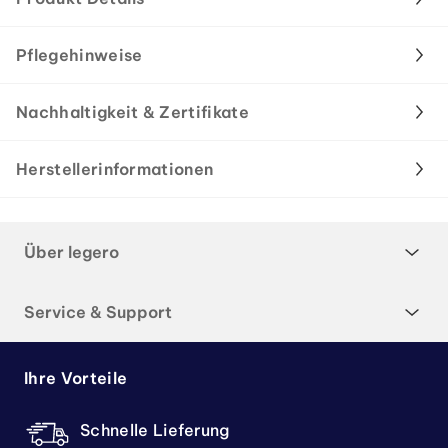
Pflegehinweise
Nachhaltigkeit & Zertifikate
Herstellerinformationen
Über legero
Service & Support
Ihre Vorteile
Schnelle Lieferung