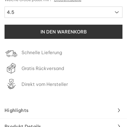
4.5
IN DEN WARENKORB
Schnelle Lieferung
Gratis Rückversand
Direkt vom Hersteller
Highlights
Produkt Details