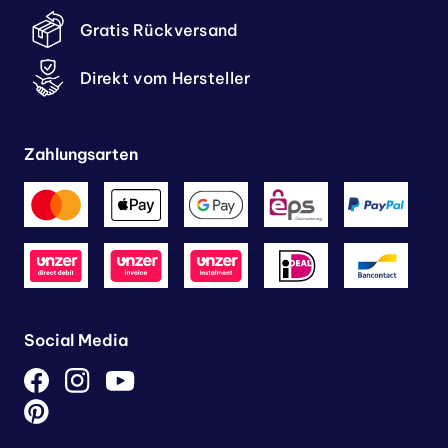
Gratis Rückversand
Direkt vom Hersteller
Zahlungsarten
Social Media