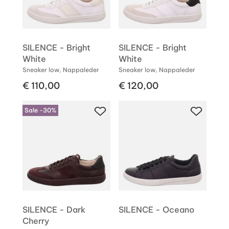
SILENCE - Bright
SILENCE - Bright
White
White
Sneaker low, Nappaleder
Sneaker low, Nappaleder
€ 110,00
€ 120,00
Sale -30%
SILENCE - Dark
SILENCE - Oceano
Cherry