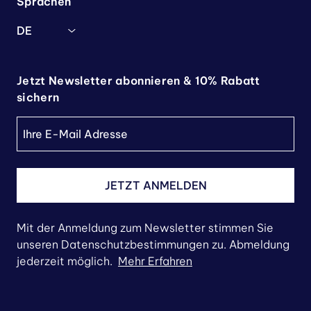
Sprachen
DE
Jetzt Newsletter abonnieren & 10% Rabatt
sichern
JETZT ANMELDEN
Mit der Anmeldung zum Newsletter stimmen Sie
unseren Datenschutzbestimmungen zu. Abmeldung
jederzeit möglich.
Mehr Erfahren