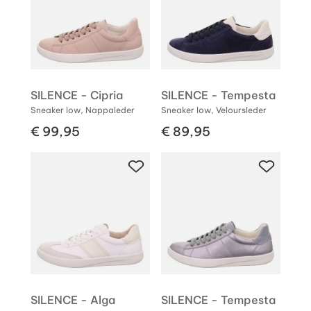
SILENCE - Cipria
SILENCE - Tempesta
Sneaker low, Nappaleder
Sneaker low, Veloursleder
€ 99,95
€ 89,95
SILENCE - Alga
SILENCE - Tempesta