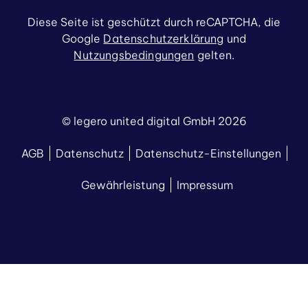
Diese Seite ist geschützt durch reCAPTCHA, die
Google
Datenschutzerklärung
und
Nutzungsbedingungen
gelten.
© legero united digital GmbH 2026
AGB
Datenschutz
Datenschutz-Einstellungen
Gewährleistung
Impressum