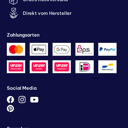
Direkt vom Hersteller
Zahlungsarten
Social Media