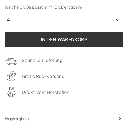
Welche Größe passt mir?
Größentabelle
4
IN DEN WARENKORB
Schnelle Lieferung
Gratis Rückversand
Direkt vom Hersteller
Highlights