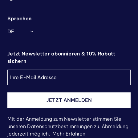
Sprachen
DE
Jetzt Newsletter abonnieren & 10% Rabatt
sichern
JETZT ANMELDEN
Mit der Anmeldung zum Newsletter stimmen Sie
unseren Datenschutzbestimmungen zu. Abmeldung
jederzeit möglich.
Mehr Erfahren