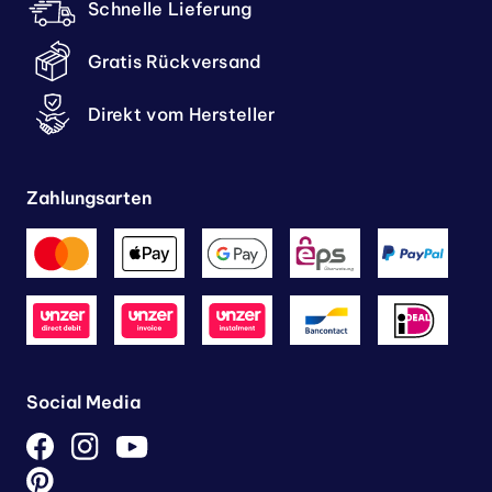
Schnelle Lieferung
Gratis Rückversand
Direkt vom Hersteller
Zahlungsarten
Social Media