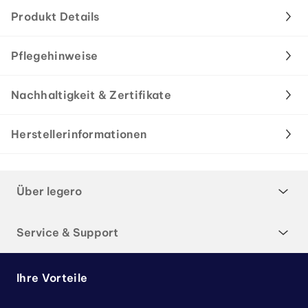
Produkt Details
Pflegehinweise
Nachhaltigkeit & Zertifikate
Herstellerinformationen
Über legero
Service & Support
Ihre Vorteile