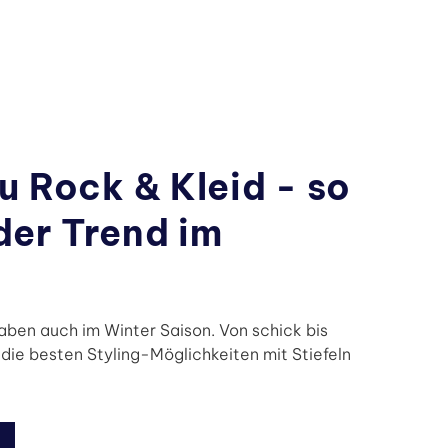
zu Rock & Kleid - so
der Trend im
aben auch im Winter Saison. Von schick bis
 die besten Styling-Möglichkeiten mit Stiefeln