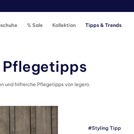
nschuhe
% Sale
Kollektion
Tipps & Trends
 Pflegetipps
n und hilfreiche Pflegetipps von legero.
#Styling Tipp