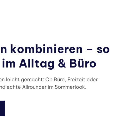
n kombinieren – so
 im Alltag & Büro
n leicht gemacht: Ob Büro, Freizeit oder
ind echte Allrounder im Sommerlook.