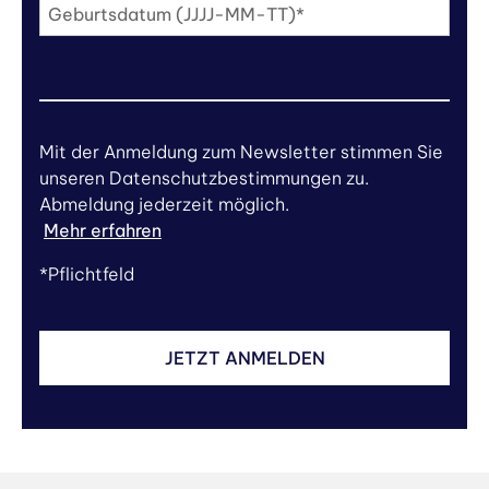
Geburtsdatum (JJJJ-MM-TT)*
Mit der Anmeldung zum Newsletter stimmen Sie
unseren Datenschutzbestimmungen zu.
Abmeldung jederzeit möglich.
Mehr erfahren
*Pflichtfeld
JETZT ANMELDEN