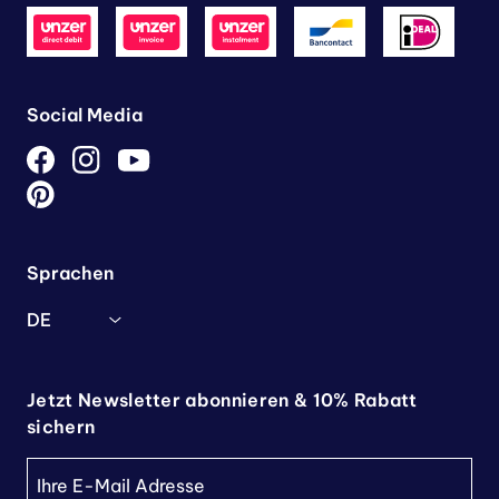
Social Media
Sprachen
DE
Jetzt Newsletter abonnieren & 10% Rabatt
sichern