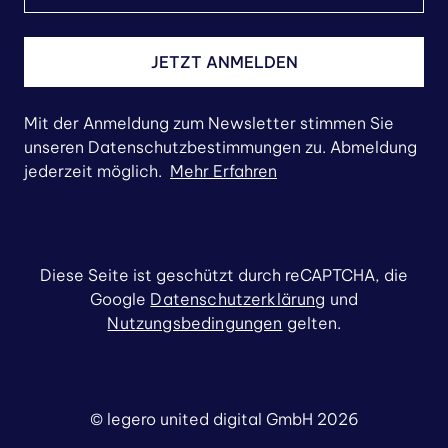
JETZT ANMELDEN
Mit der Anmeldung zum Newsletter stimmen Sie
unseren Datenschutzbestimmungen zu. Abmeldung
jederzeit möglich.
Mehr Erfahren
Diese Seite ist geschützt durch reCAPTCHA, die
Google
Datenschutzerklärung
und
Nutzungsbedingungen
gelten.
© legero united digital GmbH 2026