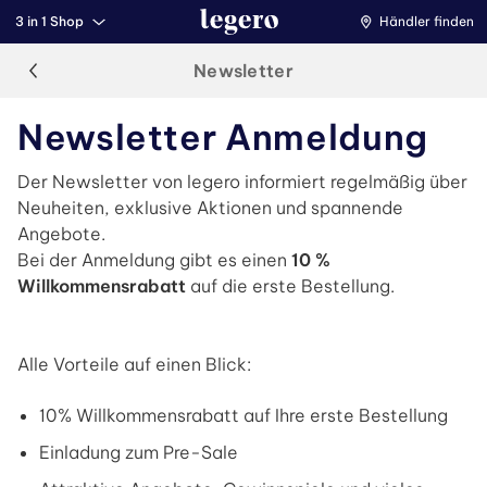
3 in 1 Shop
Händler finden
Newsletter
Newsletter Anmeldung
Der Newsletter von legero informiert regelmäßig über
Neuheiten, exklusive Aktionen und spannende
Angebote.
Bei der Anmeldung gibt es einen
10 %
Willkommensrabatt
auf die erste Bestellung.
Alle Vorteile auf einen Blick:
10% Willkommensrabatt auf Ihre erste Bestellung
Einladung zum Pre-Sale