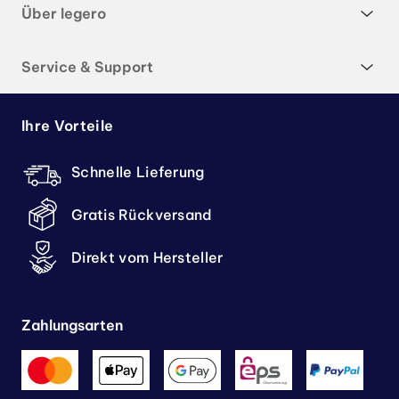
Über legero
Service & Support
Ihre Vorteile
Schnelle Lieferung
Gratis Rückversand
Direkt vom Hersteller
Zahlungsarten