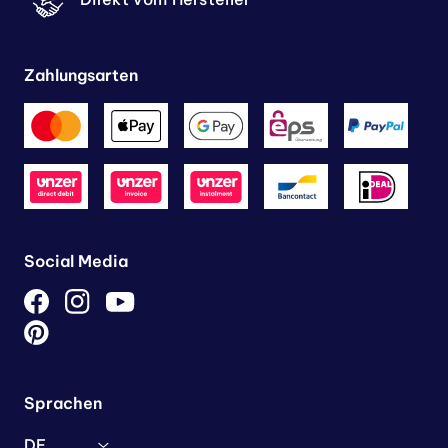
Zahlungsarten
Social Media
Sprachen
DE