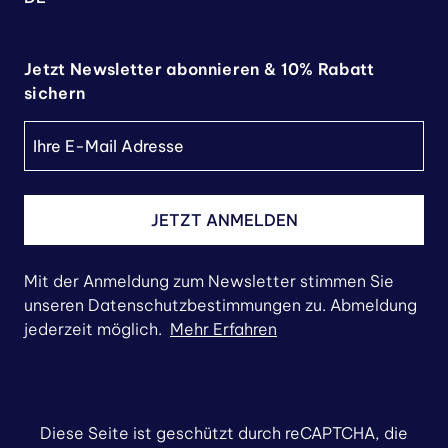
Jetzt Newsletter abonnieren & 10% Rabatt
sichern
JETZT ANMELDEN
Mit der Anmeldung zum Newsletter stimmen Sie
unseren Datenschutzbestimmungen zu. Abmeldung
jederzeit möglich.
Mehr Erfahren
Diese Seite ist geschützt durch reCAPTCHA, die