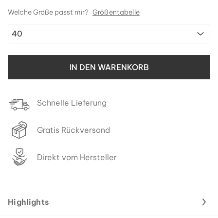
Welche Größe passt mir?
Größentabelle
40
IN DEN WARENKORB
Schnelle Lieferung
Gratis Rückversand
Direkt vom Hersteller
Highlights