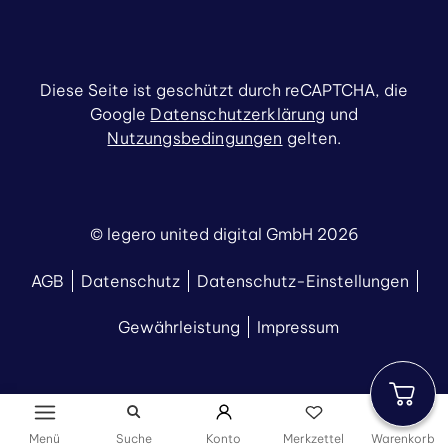
Diese Seite ist geschützt durch reCAPTCHA, die
Google
Datenschutzerklärung
und
Nutzungsbedingungen
gelten.
© legero united digital GmbH 2026
AGB
Datenschutz
Datenschutz-Einstellungen
Gewährleistung
Impressum
Menü
Suche
Konto
Merkzettel
Warenkorb