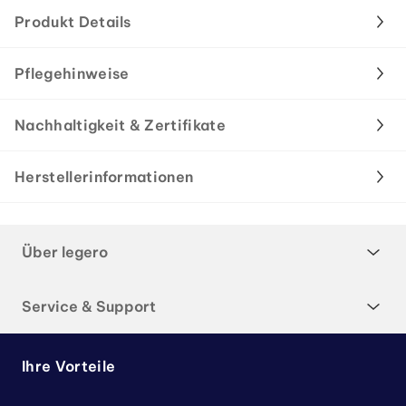
Produkt Details
Pflegehinweise
Nachhaltigkeit & Zertifikate
Herstellerinformationen
Über legero
Service & Support
Ihre Vorteile