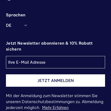
Sprachen
DE
Jetzt Newsletter abonnieren & 10% Rabatt
sichern
JETZT ANMELDEN
Mit der Anmeldung zum Newsletter stimmen Sie
unseren Datenschutzbestimmungen zu. Abmeldung
jederzeit möglich.
Mehr Erfahren