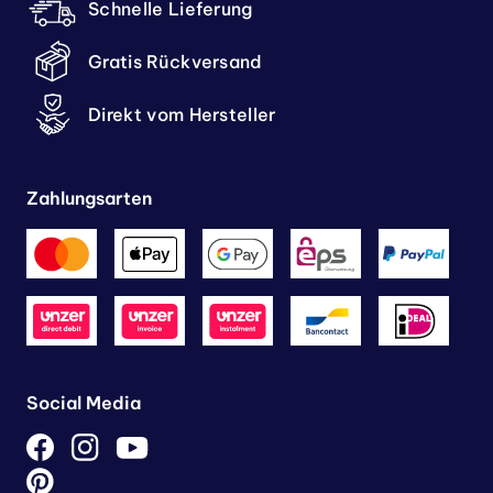
Schnelle Lieferung
Gratis Rückversand
Direkt vom Hersteller
Zahlungsarten
Social Media