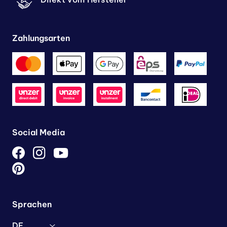
Zahlungsarten
Social Media
Sprachen
DE