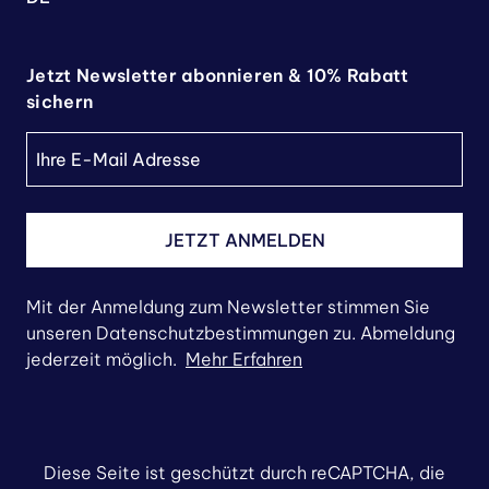
Jetzt Newsletter abonnieren & 10% Rabatt
sichern
JETZT ANMELDEN
Mit der Anmeldung zum Newsletter stimmen Sie
unseren Datenschutzbestimmungen zu. Abmeldung
jederzeit möglich.
Mehr Erfahren
Diese Seite ist geschützt durch reCAPTCHA, die