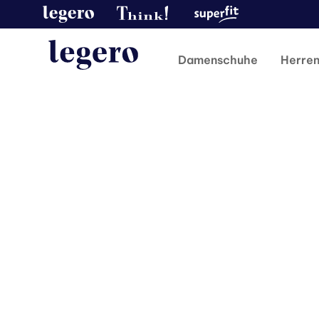
Damenschuhe
Herre