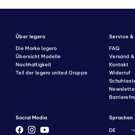
Über legero
Service &
Die Marke legero
FAQ
Übersicht Modelle
Versand &
Nachhaltigkeit
Kontakt
Teil der legero united Gruppe
Widerruf
Schuhtest
Newslette
Barrierefr
Social Media
Sprachen
DE