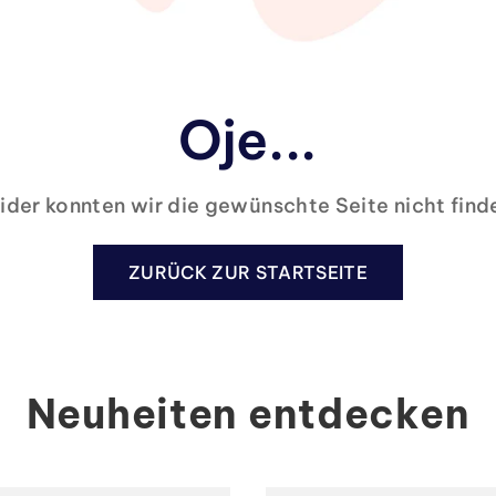
Oje...
ider konnten wir die gewünschte Seite nicht find
ZURÜCK ZUR STARTSEITE
Neuheiten entdecken