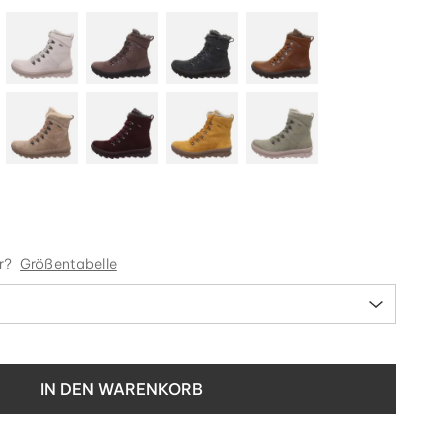
r?
Größentabelle
IN DEN WARENKORB