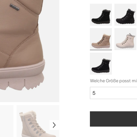
Welche Größe passt mi
5