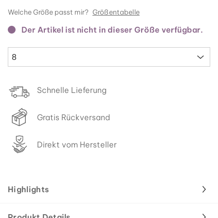
Welche Größe passt mir?
Größentabelle
Der Artikel ist nicht in dieser Größe verfügbar.
8
Schnelle Lieferung
Gratis Rückversand
Direkt vom Hersteller
Highlights
Produkt Details