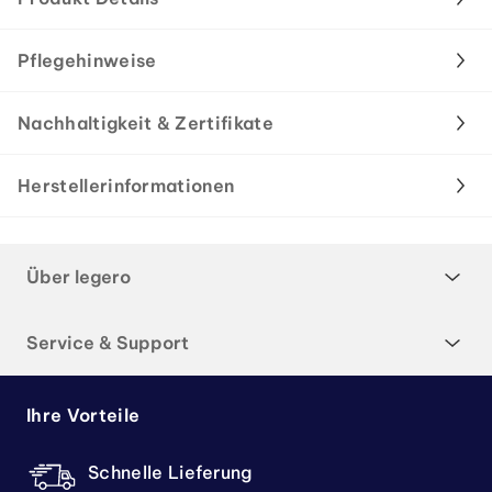
Pflegehinweise
Nachhaltigkeit & Zertifikate
Herstellerinformationen
Über legero
Service & Support
Ihre Vorteile
Schnelle Lieferung