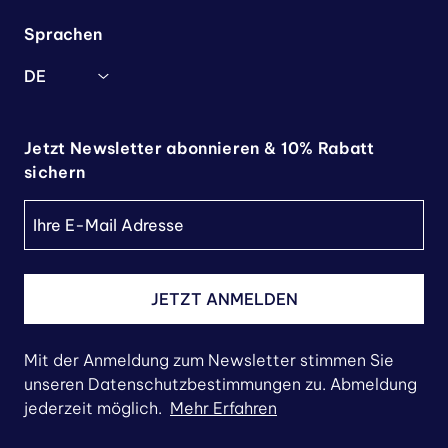
Sprachen
DE
Jetzt Newsletter abonnieren & 10% Rabatt
sichern
JETZT ANMELDEN
Mit der Anmeldung zum Newsletter stimmen Sie
unseren Datenschutzbestimmungen zu. Abmeldung
jederzeit möglich.
Mehr Erfahren