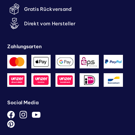
Gratis Rückversand
Direkt vom Hersteller
Zahlungsarten
Social Media