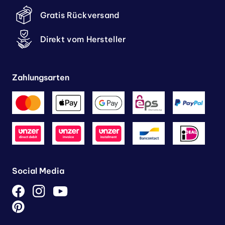
Gratis Rückversand
Direkt vom Hersteller
Zahlungsarten
Social Media