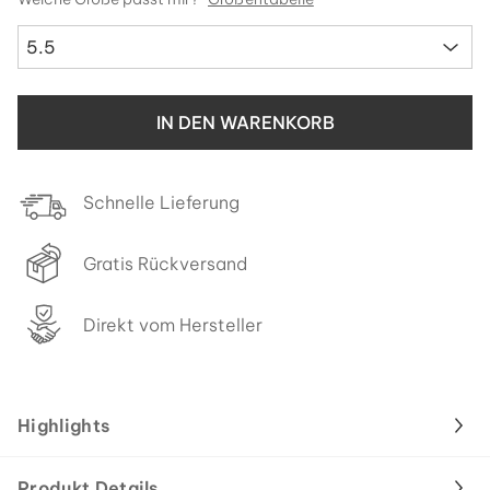
5.5
IN DEN WARENKORB
Schnelle Lieferung
Gratis Rückversand
Direkt vom Hersteller
Highlights
Produkt Details