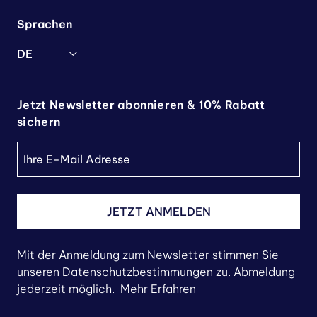
Sprachen
DE
Jetzt Newsletter abonnieren & 10% Rabatt
sichern
JETZT ANMELDEN
Mit der Anmeldung zum Newsletter stimmen Sie
unseren Datenschutzbestimmungen zu. Abmeldung
jederzeit möglich.
Mehr Erfahren