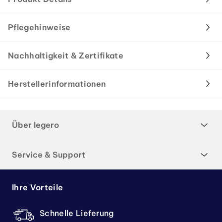
Pflegehinweise
Nachhaltigkeit & Zertifikate
Herstellerinformationen
Über legero
Service & Support
Ihre Vorteile
Schnelle Lieferung