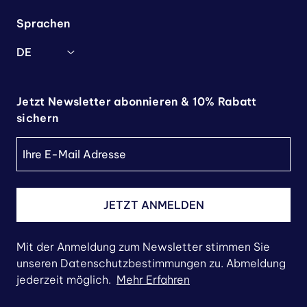
Sprachen
DE
Jetzt Newsletter abonnieren & 10% Rabatt
sichern
JETZT ANMELDEN
Mit der Anmeldung zum Newsletter stimmen Sie
unseren Datenschutzbestimmungen zu. Abmeldung
jederzeit möglich.
Mehr Erfahren