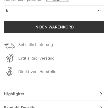
6
IN DEN WARENKORB
Schnelle Lieferung
Gratis Rückversand
Direkt vom Hersteller
Highlights
Produkt Details