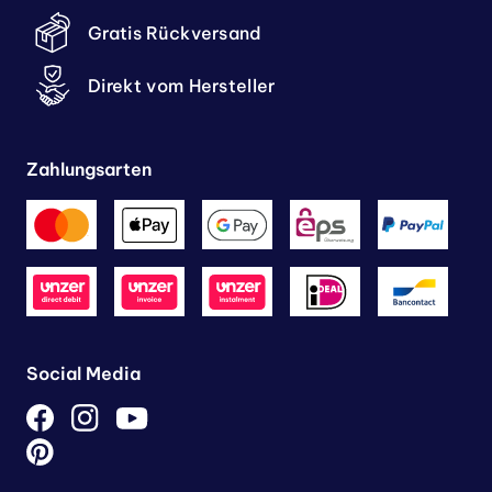
Gratis Rückversand
Direkt vom Hersteller
Zahlungsarten
Social Media