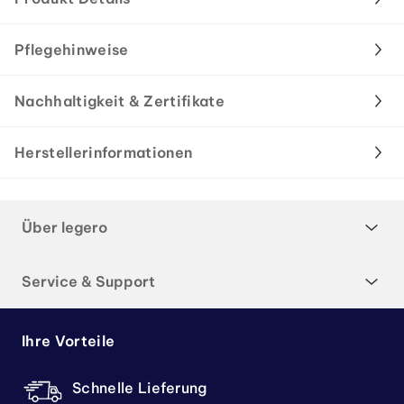
Pflegehinweise
Nachhaltigkeit & Zertifikate
Herstellerinformationen
Über legero
Service & Support
Ihre Vorteile
Schnelle Lieferung