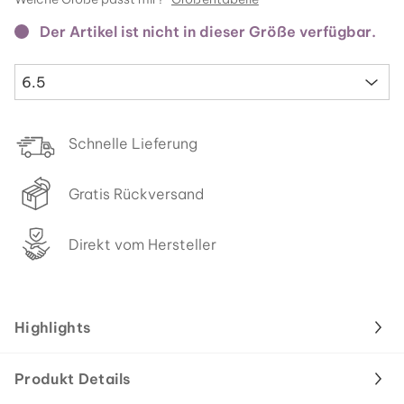
Der Artikel ist nicht in dieser Größe verfügbar.
6.5
Schnelle Lieferung
Gratis Rückversand
Direkt vom Hersteller
Highlights
Produkt Details