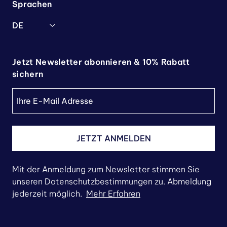
Sprachen
DE
Jetzt Newsletter abonnieren & 10% Rabatt
sichern
JETZT ANMELDEN
Mit der Anmeldung zum Newsletter stimmen Sie
unseren Datenschutzbestimmungen zu. Abmeldung
jederzeit möglich.
Mehr Erfahren