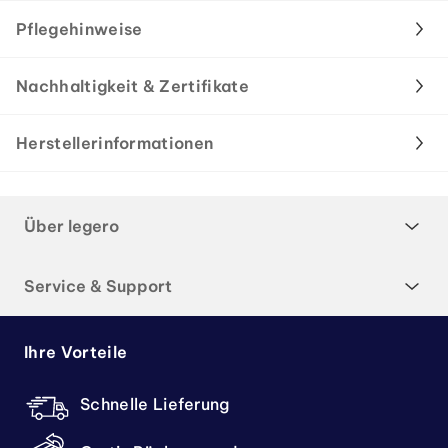
Pflegehinweise
Nachhaltigkeit & Zertifikate
Herstellerinformationen
Über legero
Service & Support
Ihre Vorteile
Schnelle Lieferung