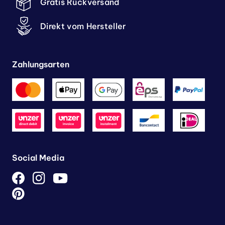
Gratis Rückversand
Direkt vom Hersteller
Zahlungsarten
Social Media