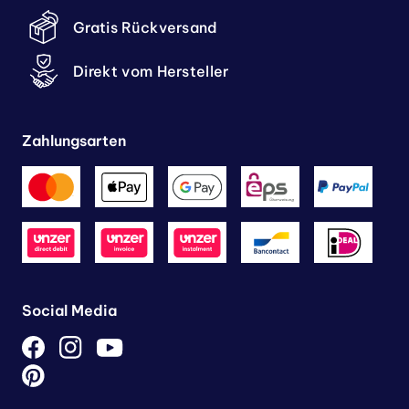
Gratis Rückversand
Direkt vom Hersteller
Zahlungsarten
Social Media