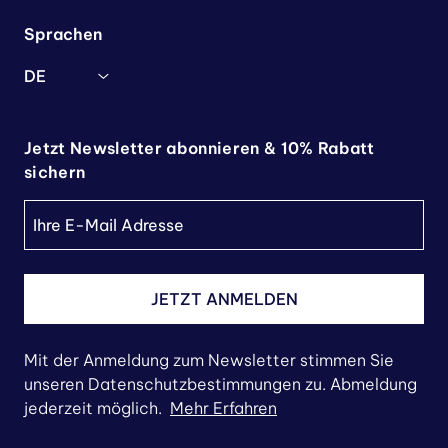
Sprachen
DE
Jetzt Newsletter abonnieren & 10% Rabatt
sichern
JETZT ANMELDEN
Mit der Anmeldung zum Newsletter stimmen Sie
unseren Datenschutzbestimmungen zu. Abmeldung
jederzeit möglich.
Mehr Erfahren