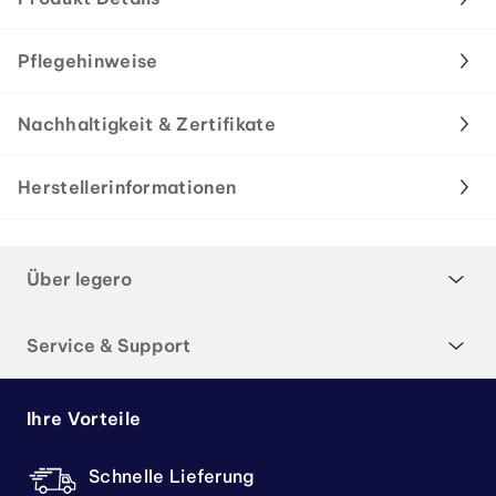
Pflegehinweise
Nachhaltigkeit & Zertifikate
Herstellerinformationen
Über legero
Service & Support
Ihre Vorteile
Schnelle Lieferung