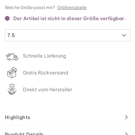
Welche Größe passt mir?
Größentabelle
Der Artikel ist nicht in dieser Größe verfügbar.
7.5
Schnelle Lieferung
Gratis Rückversand
Direkt vom Hersteller
Highlights
Produkt Details