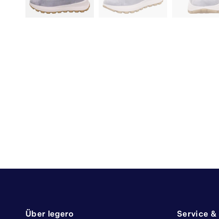
Über legero
Service &