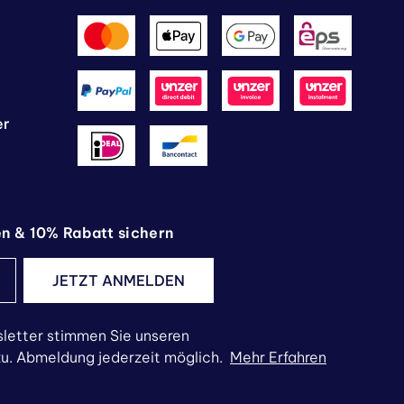
er
en & 10% Rabatt sichern
JETZT ANMELDEN
letter stimmen Sie unseren
. Abmeldung jederzeit möglich.
Mehr Erfahren