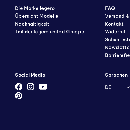
Die Marke legero
FAQ
Übersicht Modelle
Versand &
Nachhaltigkeit
Kontakt
Teil der legero united Gruppe
Widerruf
Schuhtest
Newslette
Barrierefr
Social Media
Sprachen
DE