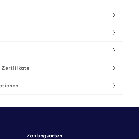
 Zertifikate
ationen
Zahlungsarten