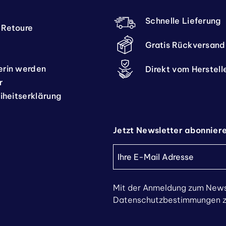
Schnelle Lieferung
 Retoure
Gratis Rückversand
erin werden
Direkt vom Herstell
r
eiheitserklärung
Jetzt Newsletter abonnier
Mit der Anmeldung zum News
Datenschutzbestimmungen zu