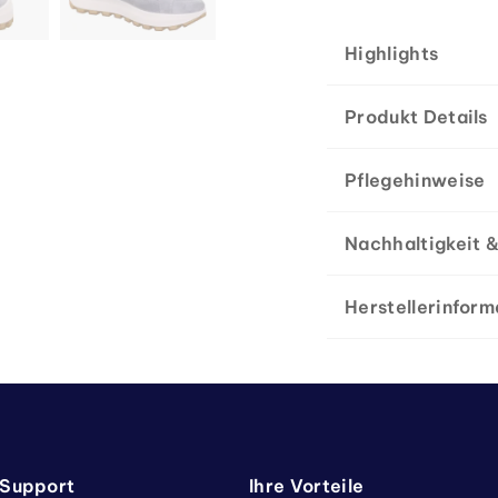
Highlights
Produkt Details
Pflegehinweise
Nachhaltigkeit &
Herstellerinform
 Support
Ihre Vorteile