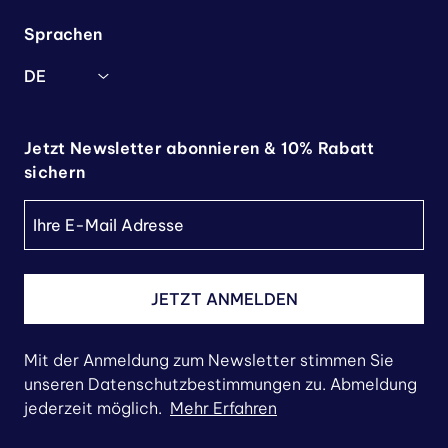
Sprachen
DE
Jetzt Newsletter abonnieren & 10% Rabatt
sichern
JETZT ANMELDEN
Mit der Anmeldung zum Newsletter stimmen Sie
unseren Datenschutzbestimmungen zu. Abmeldung
jederzeit möglich.
Mehr Erfahren