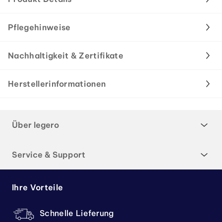
Pflegehinweise
Nachhaltigkeit & Zertifikate
Herstellerinformationen
Über legero
Service & Support
Ihre Vorteile
Schnelle Lieferung