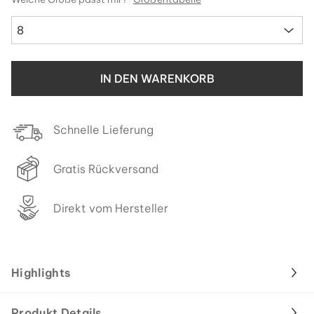
8
IN DEN WARENKORB
Schnelle Lieferung
Gratis Rückversand
Direkt vom Hersteller
Highlights
Produkt Details