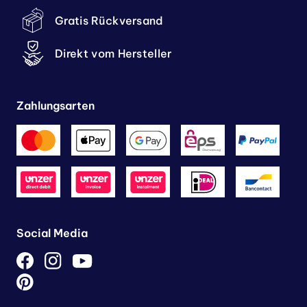
Gratis Rückversand
Direkt vom Hersteller
Zahlungsarten
Social Media