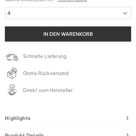
4
IN DEN WARENKORB
Schnelle Lieferung
Gratis Rückversand
Direkt vom Hersteller
Highlights
Produkt Details