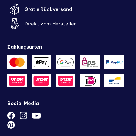
Gratis Rückversand
Direkt vom Hersteller
Zahlungsarten
Social Media