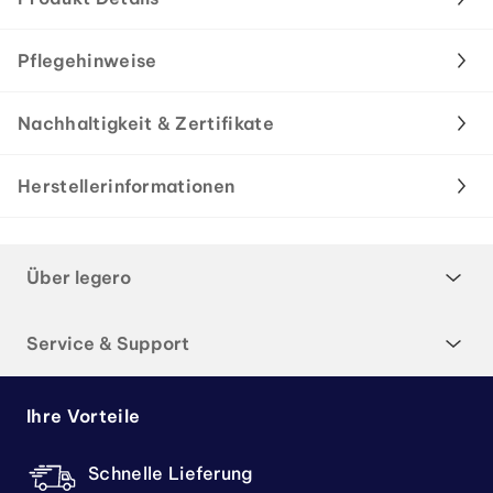
Pflegehinweise
Nachhaltigkeit & Zertifikate
Herstellerinformationen
Über legero
Service & Support
Ihre Vorteile
Schnelle Lieferung