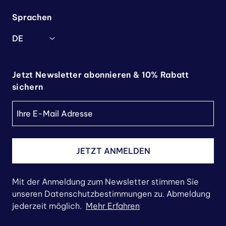
Sprachen
DE
Jetzt Newsletter abonnieren & 10% Rabatt
sichern
JETZT ANMELDEN
Mit der Anmeldung zum Newsletter stimmen Sie
unseren Datenschutzbestimmungen zu. Abmeldung
jederzeit möglich.
Mehr Erfahren