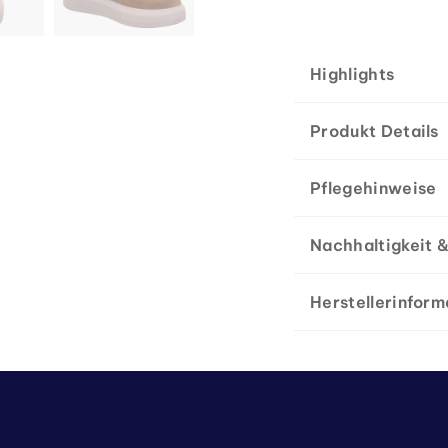
Highlights
Produkt Details
Pflegehinweise
Nachhaltigkeit &
Herstellerinform