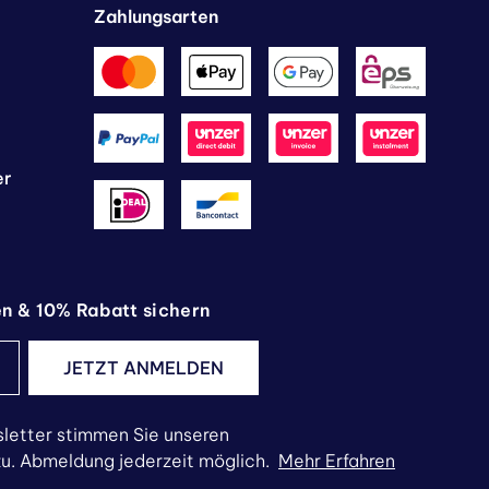
Zahlungsarten
er
en & 10% Rabatt sichern
JETZT ANMELDEN
letter stimmen Sie unseren
. Abmeldung jederzeit möglich.
Mehr Erfahren