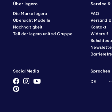
Über legero
Service &
Die Marke legero
FAQ
Übersicht Modelle
Versand &
Nachhaltigkeit
Kontakt
Teil der legero united Gruppe
Widerruf
Schuhtest
Newslette
Barrierefr
Social Media
Sprachen
DE