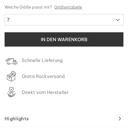
Welche Größe passt mir?
Größentabelle
7
IN DEN WARENKORB
Schnelle Lieferung
Gratis Rückversand
Direkt vom Hersteller
Highlights