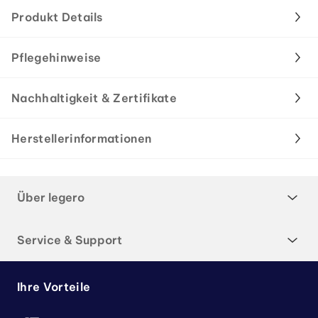
Produkt Details
Pflegehinweise
Nachhaltigkeit & Zertifikate
Herstellerinformationen
Über legero
Service & Support
Ihre Vorteile