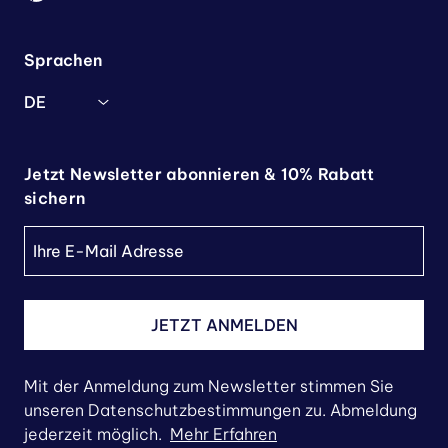
Sprachen
DE
Jetzt Newsletter abonnieren & 10% Rabatt
sichern
JETZT ANMELDEN
Mit der Anmeldung zum Newsletter stimmen Sie
unseren Datenschutzbestimmungen zu. Abmeldung
jederzeit möglich.
Mehr Erfahren