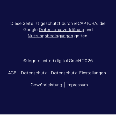
Diese Seite ist geschützt durch reCAPTCHA, die
Google
Datenschutzerklärung
und
Nutzungsbedingungen
gelten.
© legero united digital GmbH 2026
AGB
Datenschutz
Datenschutz-Einstellungen
Gewährleistung
Impressum