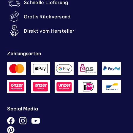
Schnelle Lieferung
Gratis Rückversand
Direkt vom Hersteller
Zahlungsarten
Social Media