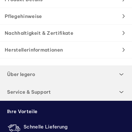
Pflegehinweise
Nachhaltigkeit & Zertifikate
Herstellerinformationen
Über legero
Service & Support
Ihre Vorteile
Schnelle Lieferung