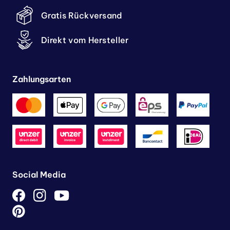
Gratis Rückversand
Direkt vom Hersteller
Zahlungsarten
Social Media