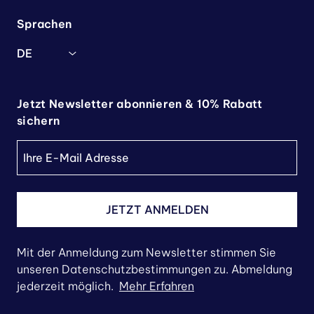
Sprachen
DE
Jetzt Newsletter abonnieren & 10% Rabatt
sichern
JETZT ANMELDEN
Mit der Anmeldung zum Newsletter stimmen Sie
unseren Datenschutzbestimmungen zu. Abmeldung
jederzeit möglich.
Mehr Erfahren