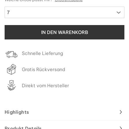
7
IN DEN WARENKORB
Schnelle Lieferung
Gratis Rückversand
Direkt vom Hersteller
Highlights
Produkt Details