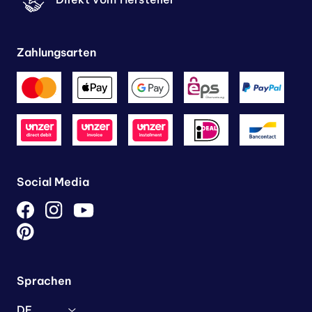
Zahlungsarten
Social Media
Sprachen
DE