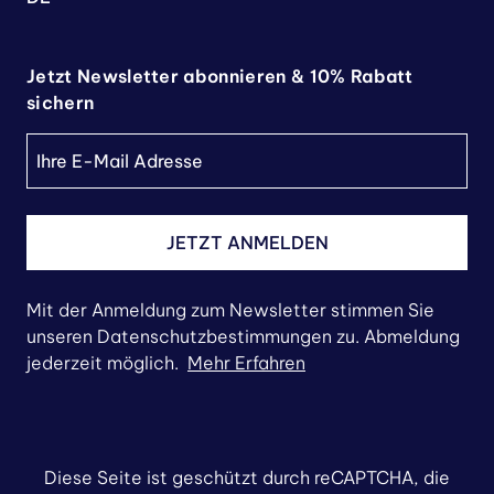
Jetzt Newsletter abonnieren & 10% Rabatt
sichern
JETZT ANMELDEN
Mit der Anmeldung zum Newsletter stimmen Sie
unseren Datenschutzbestimmungen zu. Abmeldung
jederzeit möglich.
Mehr Erfahren
Diese Seite ist geschützt durch reCAPTCHA, die