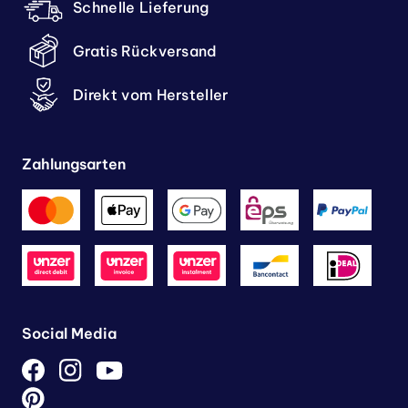
Schnelle Lieferung
Gratis Rückversand
Direkt vom Hersteller
Zahlungsarten
Social Media