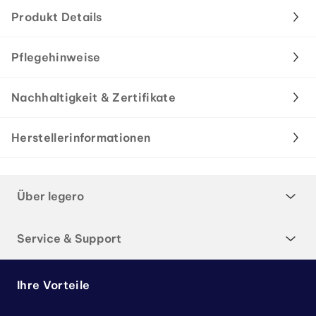
Produkt Details
Pflegehinweise
Nachhaltigkeit & Zertifikate
Herstellerinformationen
Über legero
Service & Support
Ihre Vorteile