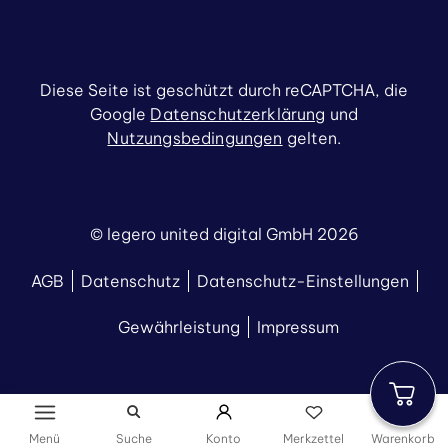
Diese Seite ist geschützt durch reCAPTCHA, die
Google
Datenschutzerklärung
und
Nutzungsbedingungen
gelten.
© legero united digital GmbH 2026
AGB
Datenschutz
Datenschutz-Einstellungen
Gewährleistung
Impressum
Menü
Suche
Konto
Merkzettel
Warenkorb