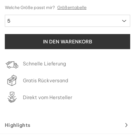
Welche Größe passt mir?
Größentabelle
5
IN DEN WARENKORB
Schnelle Lieferung
Gratis Rückversand
Direkt vom Hersteller
Highlights