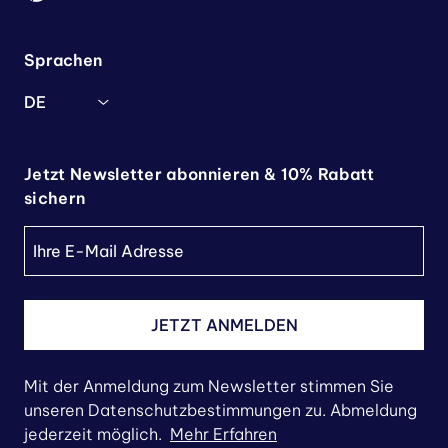
Sprachen
DE
Jetzt Newsletter abonnieren & 10% Rabatt
sichern
JETZT ANMELDEN
Mit der Anmeldung zum Newsletter stimmen Sie
unseren Datenschutzbestimmungen zu. Abmeldung
jederzeit möglich.
Mehr Erfahren