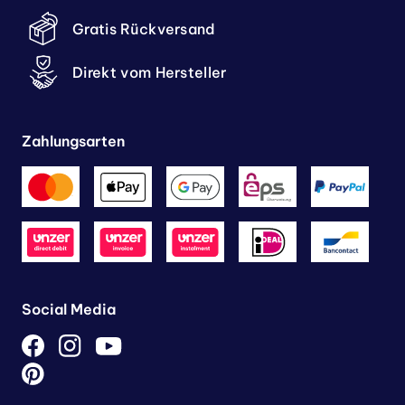
Gratis Rückversand
Direkt vom Hersteller
Zahlungsarten
Social Media