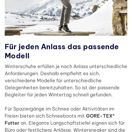
Für jeden Anlass das passende
Modell
Winterschuhe erfüllen je nach Anlass unterschiedliche
Anforderungen. Deshalb empfiehlt es sich,
verschiedene Modelle für unterschiedliche
Gelegenheiten bereitzuhalten. So ist der passende
Begleiter für jeden Wintertag schnell gefunden.
Für Spaziergänge im Schnee oder Aktivitäten im
Freien bieten sich Schneeboots mit
GORE-TEX®
Futter
an. Elegante Langschaftstiefel eignen sich für
Büro oder festlichere Anlässe. Wintersneaker sind die