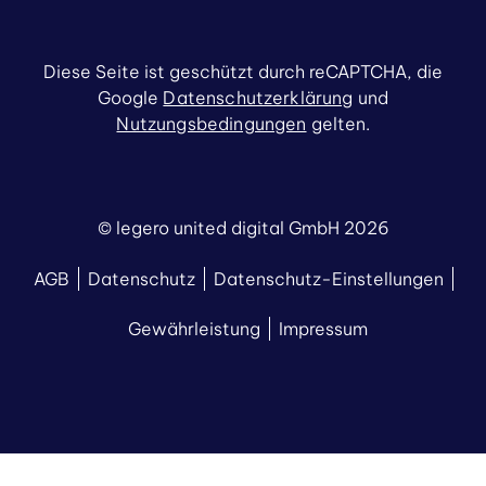
Diese Seite ist geschützt durch reCAPTCHA, die
Google
Datenschutzerklärung
und
Nutzungsbedingungen
gelten.
© legero united digital GmbH 2026
AGB
Datenschutz
Datenschutz-Einstellungen
Gewährleistung
Impressum