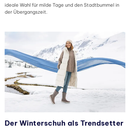
ideale Wahl für milde Tage und den Stadtbummel in
der Übergangszeit.
Der Winterschuh als Trendsetter