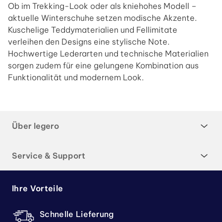
Ob im Trekking-Look oder als kniehohes Modell –
aktuelle Winterschuhe setzen modische Akzente.
Kuschelige Teddymaterialien und Fellimitate
verleihen den Designs eine stylische Note.
Hochwertige Lederarten und technische Materialien
sorgen zudem für eine gelungene Kombination aus
Funktionalität und modernem Look.
Über legero
Service & Support
Ihre Vorteile
Schnelle Lieferung