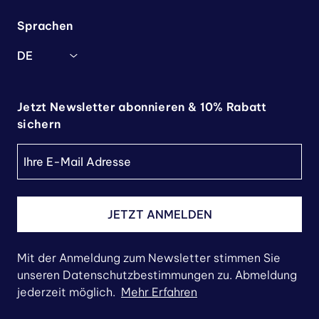
Sprachen
DE
Jetzt Newsletter abonnieren & 10% Rabatt
sichern
JETZT ANMELDEN
Mit der Anmeldung zum Newsletter stimmen Sie
unseren Datenschutzbestimmungen zu. Abmeldung
jederzeit möglich.
Mehr Erfahren