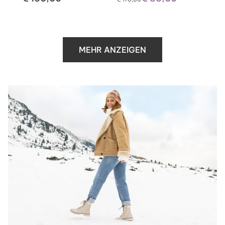
MEHR ANZEIGEN