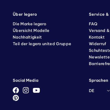
Über legero
Service &
Die Marke legero
FAQ
Übersicht Modelle
Versand &
Nachhaltigkeit
Kontakt
Teil der legero united Gruppe
Widerruf
Schuhtest
Newslette
Barrierefr
Social Media
Sprachen
DE