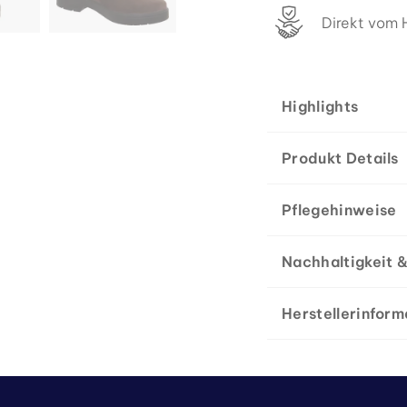
Direkt vom H
Highlights
Produkt Details
Pflegehinweise
Nachhaltigkeit &
Herstellerinform