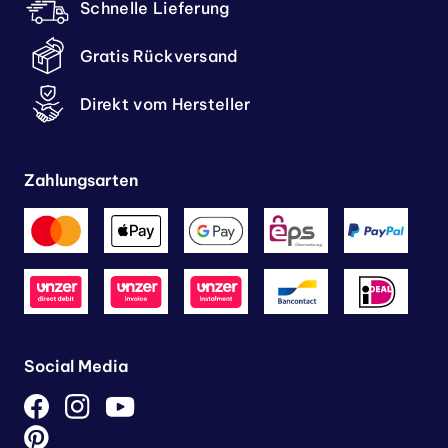
Schnelle Lieferung
Gratis Rückversand
Direkt vom Hersteller
Zahlungsarten
Social Media