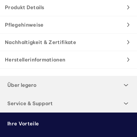
Produkt Details
Pflegehinweise
Nachhaltigkeit & Zertifikate
Herstellerinformationen
Über legero
Service & Support
Ihre Vorteile