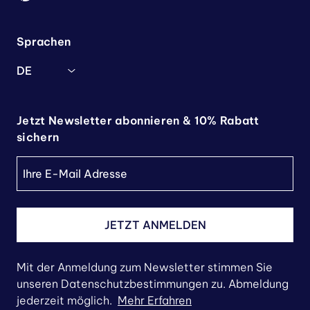
Sprachen
DE
Jetzt Newsletter abonnieren & 10% Rabatt
sichern
JETZT ANMELDEN
Mit der Anmeldung zum Newsletter stimmen Sie
unseren Datenschutzbestimmungen zu. Abmeldung
jederzeit möglich.
Mehr Erfahren