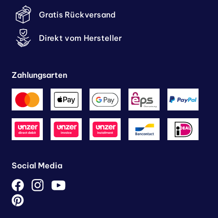
Gratis Rückversand
Direkt vom Hersteller
Zahlungsarten
Social Media