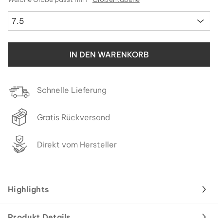
7.5
IN DEN WARENKORB
Schnelle Lieferung
Gratis Rückversand
Direkt vom Hersteller
Highlights
Produkt Details