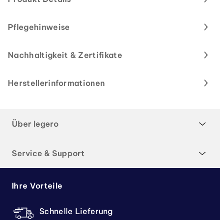
Pflegehinweise
Nachhaltigkeit & Zertifikate
Herstellerinformationen
Über legero
Service & Support
Ihre Vorteile
Schnelle Lieferung