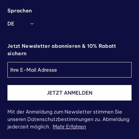
Sprachen
DE
Jetzt Newsletter abonnieren & 10% Rabatt
sichern
JETZT ANMELDEN
Mit der Anmeldung zum Newsletter stimmen Sie
unseren Datenschutzbestimmungen zu. Abmeldung
jederzeit möglich.
Mehr Erfahren