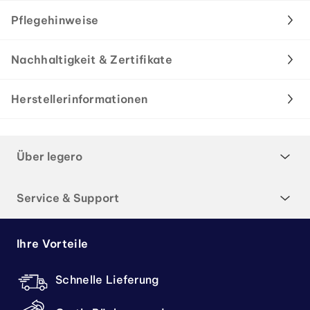
Pflegehinweise
Nachhaltigkeit & Zertifikate
Herstellerinformationen
Über legero
Service & Support
Ihre Vorteile
Schnelle Lieferung