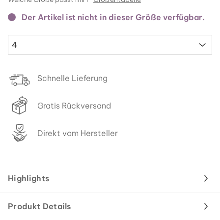
Der Artikel ist nicht in dieser Größe verfügbar.
4
Schnelle Lieferung
Gratis Rückversand
Direkt vom Hersteller
Highlights
Produkt Details