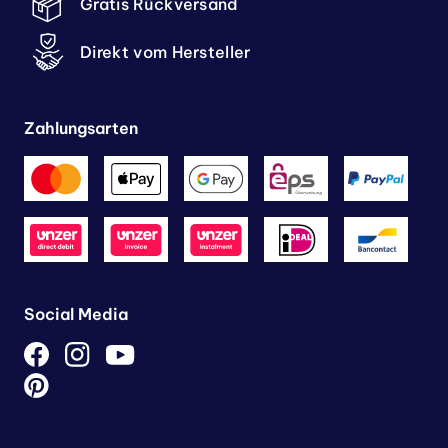
Gratis Rückversand
Direkt vom Hersteller
Zahlungsarten
Social Media