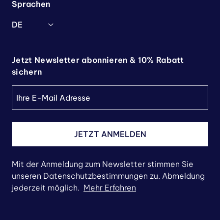
Sprachen
DE
Jetzt Newsletter abonnieren & 10% Rabatt
sichern
JETZT ANMELDEN
Mit der Anmeldung zum Newsletter stimmen Sie
unseren Datenschutzbestimmungen zu. Abmeldung
jederzeit möglich.
Mehr Erfahren