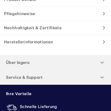
Pflegehinweise
Nachhaltigkeit & Zertifikate
Herstellerinformationen
Über legero
Service & Support
Ihre Vorteile
Schnelle Lieferung