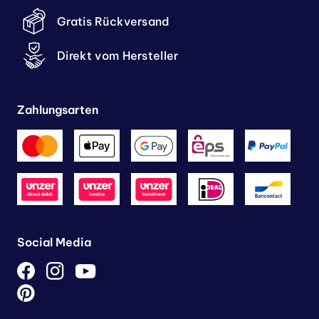
Gratis Rückversand
Direkt vom Hersteller
Zahlungsarten
Social Media