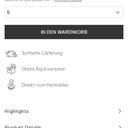
8
IN DEN WARENKORB
Schnelle Lieferung
Gratis Rückversand
Direkt vom Hersteller
Highlights
Produkt Details