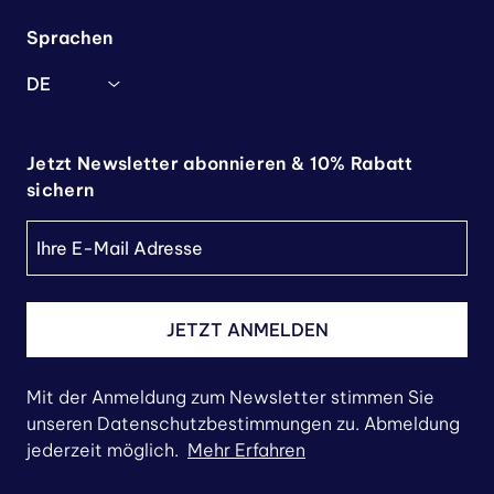
Sprachen
DE
Jetzt Newsletter abonnieren & 10% Rabatt
sichern
JETZT ANMELDEN
Mit der Anmeldung zum Newsletter stimmen Sie
unseren Datenschutzbestimmungen zu. Abmeldung
jederzeit möglich.
Mehr Erfahren