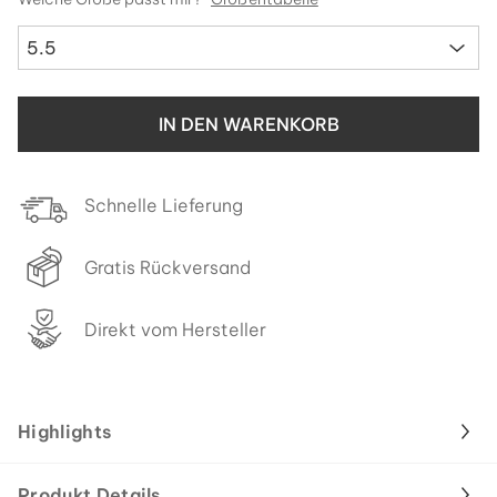
5.5
IN DEN WARENKORB
Schnelle Lieferung
Gratis Rückversand
Direkt vom Hersteller
Highlights
Produkt Details