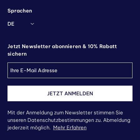
Sprachen
DE
Jetzt Newsletter abonnieren & 10% Rabatt
sichern
JETZT ANMELDEN
Mit der Anmeldung zum Newsletter stimmen Sie
unseren Datenschutzbestimmungen zu. Abmeldung
jederzeit möglich.
Mehr Erfahren