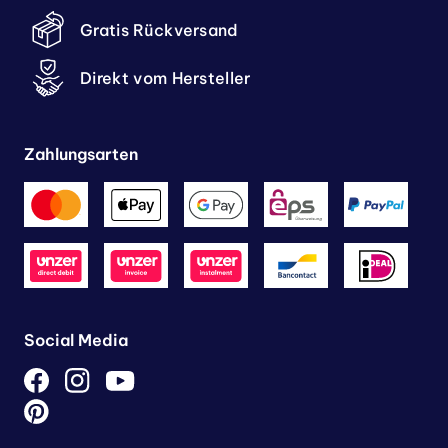
Gratis Rückversand
Direkt vom Hersteller
Zahlungsarten
Social Media