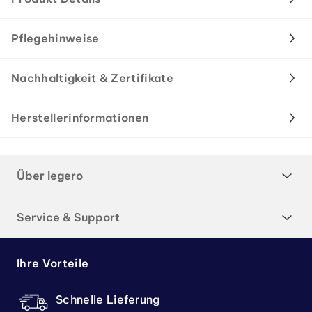
Pflegehinweise
Nachhaltigkeit & Zertifikate
Herstellerinformationen
Über legero
Service & Support
Ihre Vorteile
Schnelle Lieferung