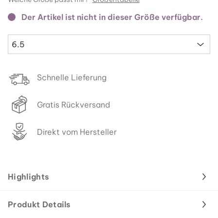
Der Artikel ist nicht in dieser Größe verfügbar.
6.5
Schnelle Lieferung
Gratis Rückversand
Direkt vom Hersteller
Highlights
Produkt Details