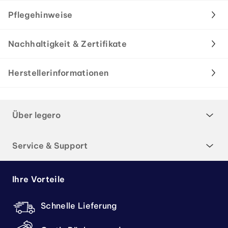
Pflegehinweise
Nachhaltigkeit & Zertifikate
Herstellerinformationen
Über legero
Service & Support
Ihre Vorteile
Schnelle Lieferung