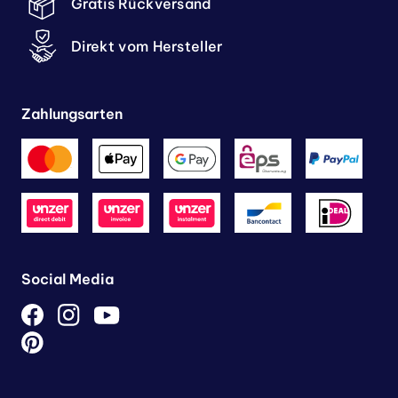
Gratis Rückversand
Direkt vom Hersteller
Zahlungsarten
Social Media