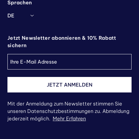
Sprachen
DE
Jetzt Newsletter abonnieren & 10% Rabatt
sichern
JETZT ANMELDEN
Mit der Anmeldung zum Newsletter stimmen Sie
unseren Datenschutzbestimmungen zu. Abmeldung
jederzeit möglich.
Mehr Erfahren