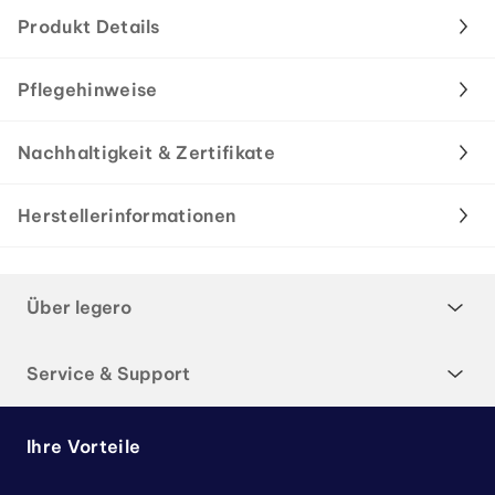
Produkt Details
Pflegehinweise
Nachhaltigkeit & Zertifikate
Herstellerinformationen
Über legero
Service & Support
Ihre Vorteile