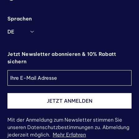
Sprachen
DE
Jetzt Newsletter abonnieren & 10% Rabatt
sichern
JETZT ANMELDEN
Mit der Anmeldung zum Newsletter stimmen Sie
unseren Datenschutzbestimmungen zu. Abmeldung
jederzeit möglich.
Mehr Erfahren