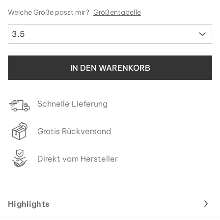
Welche Größe passt mir?
Größentabelle
3.5
IN DEN WARENKORB
Schnelle Lieferung
Gratis Rückversand
Direkt vom Hersteller
Highlights