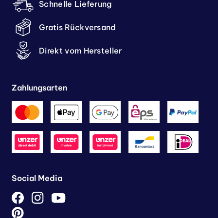
Schnelle Lieferung
Gratis Rückversand
Direkt vom Hersteller
Zahlungsarten
Social Media