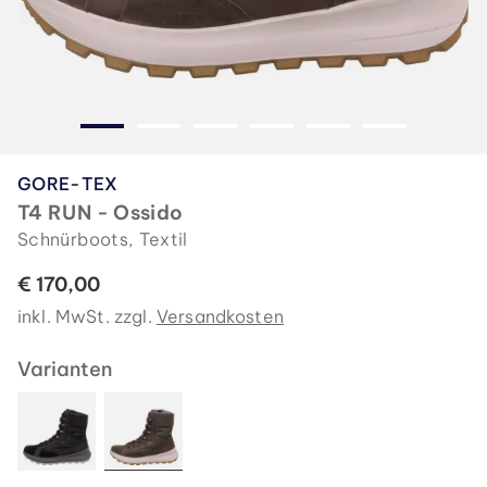
GORE-TEX
T4 RUN - Ossido
Schnürboots, Textil
€ 170,00
inkl. MwSt. zzgl.
Versandkosten
Varianten