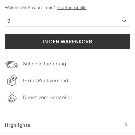
Welche Größe passt mir?
Größentabelle
9
IN DEN WARENKORB
Schnelle Lieferung
Gratis Rückversand
Direkt vom Hersteller
Highlights