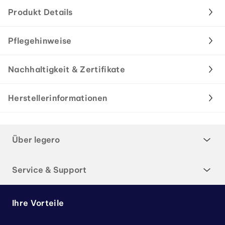
Produkt Details
Pflegehinweise
Nachhaltigkeit & Zertifikate
Herstellerinformationen
Über legero
Service & Support
Ihre Vorteile