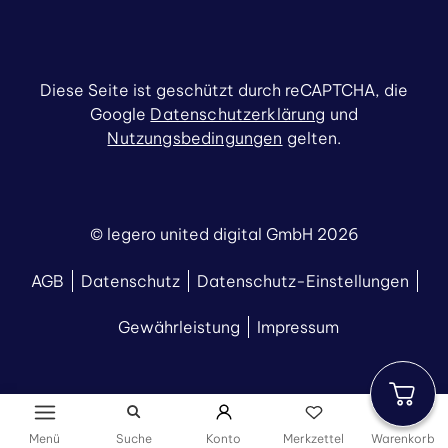
Diese Seite ist geschützt durch reCAPTCHA, die
Google
Datenschutzerklärung
und
Nutzungsbedingungen
gelten.
© legero united digital GmbH 2026
AGB
Datenschutz
Datenschutz-Einstellungen
Gewährleistung
Impressum
Menü
Suche
Konto
Merkzettel
Warenkorb