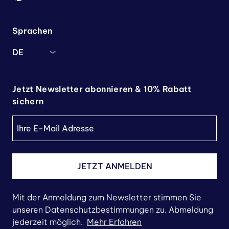
Sprachen
DE
Jetzt Newsletter abonnieren & 10% Rabatt
sichern
JETZT ANMELDEN
Mit der Anmeldung zum Newsletter stimmen Sie
unseren Datenschutzbestimmungen zu. Abmeldung
jederzeit möglich.
Mehr Erfahren