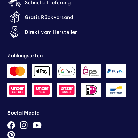
Schnelle Lieferung
Gratis Rückversand
Direkt vom Hersteller
Zahlungsarten
Social Media