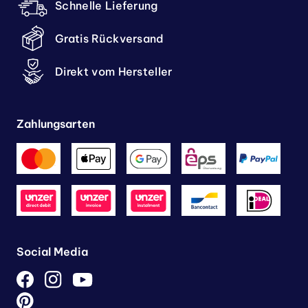
Schnelle Lieferung
Gratis Rückversand
Direkt vom Hersteller
Zahlungsarten
Social Media