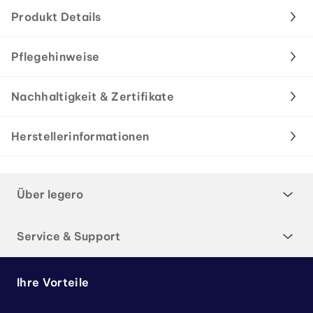
Produkt Details
Pflegehinweise
Nachhaltigkeit & Zertifikate
Herstellerinformationen
Über legero
Service & Support
Ihre Vorteile