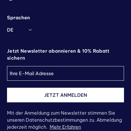
Sprachen
DE
Jetzt Newsletter abonnieren & 10% Rabatt
sichern
JETZT ANMELDEN
Mit der Anmeldung zum Newsletter stimmen Sie
unseren Datenschutzbestimmungen zu. Abmeldung
jederzeit möglich.
Mehr Erfahren