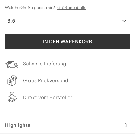
Welche Größe passt mir?
Größentabelle
3.5
IN DEN WARENKORB
Schnelle Lieferung
Gratis Rückversand
Direkt vom Hersteller
Highlights