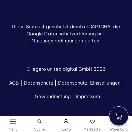
Diese Seite ist geschützt durch reCAPTCHA, die
Google
Datenschutzerklärung
und
Nutzungsbedingungen
gelten.
© legero united digital GmbH 2026
AGB
Datenschutz
Datenschutz-Einstellungen
Gewährleistung
Impressum
Menü
Suche
Konto
Merkzettel
Warenkorb