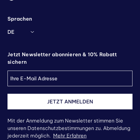
Sprachen
DE
Jetzt Newsletter abonnieren & 10% Rabatt
sichern
JETZT ANMELDEN
Mit der Anmeldung zum Newsletter stimmen Sie
unseren Datenschutzbestimmungen zu. Abmeldung
jederzeit möglich.
Mehr Erfahren