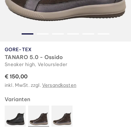
GORE-TEX
TANARO 5.0 - Ossido
Sneaker high, Veloursleder
€ 150,00
inkl. MwSt. zzgl.
Versandkosten
Varianten