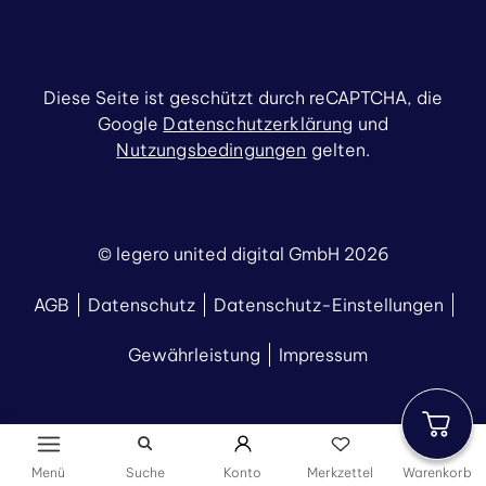
Diese Seite ist geschützt durch reCAPTCHA, die
Google
Datenschutzerklärung
und
Nutzungsbedingungen
gelten.
© legero united digital GmbH 2026
AGB
Datenschutz
Datenschutz-Einstellungen
Gewährleistung
Impressum
Menü
Suche
Konto
Merkzettel
Warenkorb