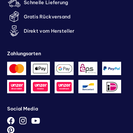
Schnelle Lieferung
Gratis Rückversand
Direkt vom Hersteller
Zahlungsarten
Social Media