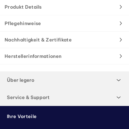
Produkt Details
Pflegehinweise
Nachhaltigkeit & Zertifikate
Herstellerinformationen
Über legero
Service & Support
Ihre Vorteile