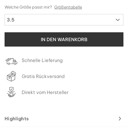
Welche Größe passt mir?
Größentabelle
3.5
IN DEN WARENKORB
Schnelle Lieferung
Gratis Rückversand
Direkt vom Hersteller
Highlights