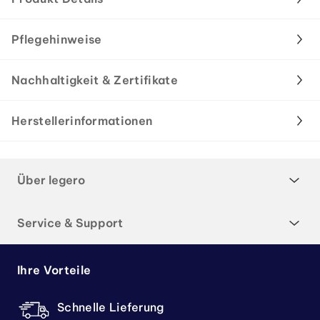
Pflegehinweise
Nachhaltigkeit & Zertifikate
Herstellerinformationen
Über legero
Service & Support
Ihre Vorteile
Schnelle Lieferung