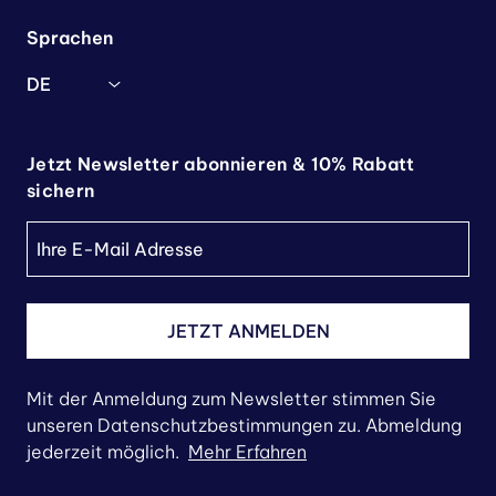
Sprachen
DE
Jetzt Newsletter abonnieren & 10% Rabatt
sichern
JETZT ANMELDEN
Mit der Anmeldung zum Newsletter stimmen Sie
unseren Datenschutzbestimmungen zu. Abmeldung
jederzeit möglich.
Mehr Erfahren