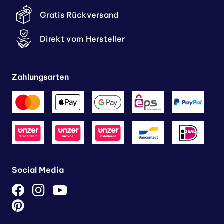
Gratis Rückversand
Direkt vom Hersteller
Zahlungsarten
Social Media