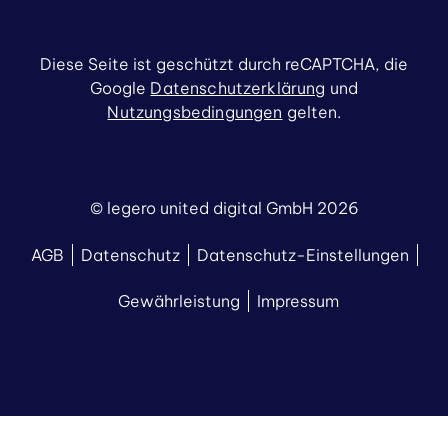
Diese Seite ist geschützt durch reCAPTCHA, die
Google
Datenschutzerklärung
und
Nutzungsbedingungen
gelten.
© legero united digital GmbH 2026
AGB
Datenschutz
Datenschutz-Einstellungen
Gewährleistung
Impressum