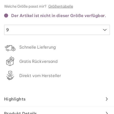
Welche Größe passt mir?
Größentabelle
Der Artikel ist nicht in dieser Größe verfügbar.
9
Schnelle Lieferung
Gratis Rückversand
Direkt vom Hersteller
Highlights
Produkt Details