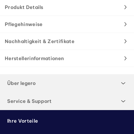
Produkt Details
Pflegehinweise
Nachhaltigkeit & Zertifikate
Herstellerinformationen
Über legero
Service & Support
Ihre Vorteile