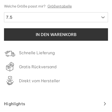
Welche Größe passt mir?
Größentabelle
7.5
IN DEN WARENKORB
Schnelle Lieferung
Gratis Rückversand
Direkt vom Hersteller
Highlights