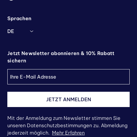
Sprachen
DE
Jetzt Newsletter abonnieren & 10% Rabatt
sichern
JETZT ANMELDEN
Mit der Anmeldung zum Newsletter stimmen Sie
unseren Datenschutzbestimmungen zu. Abmeldung
jederzeit möglich.
Mehr Erfahren