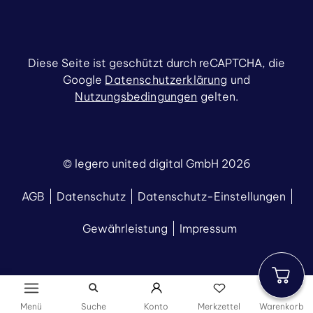
Diese Seite ist geschützt durch reCAPTCHA, die
Google
Datenschutzerklärung
und
Nutzungsbedingungen
gelten.
© legero united digital GmbH 2026
AGB
Datenschutz
Datenschutz-Einstellungen
Gewährleistung
Impressum
Menü
Suche
Konto
Merkzettel
Warenkorb