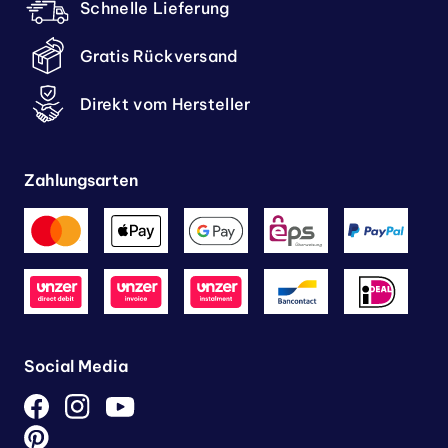
Schnelle Lieferung
Gratis Rückversand
Direkt vom Hersteller
Zahlungsarten
Social Media