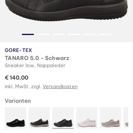
GORE-TEX
TANARO 5.0 - Schwarz
Sneaker low, Nappaleder
€ 140,00
inkl. MwSt. zzgl.
Versandkosten
Varianten