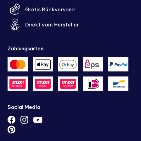
Gratis Rückversand
Direkt vom Hersteller
Zahlungsarten
Social Media