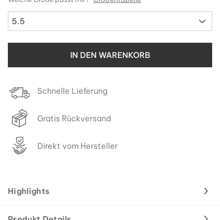
5.5
IN DEN WARENKORB
Schnelle Lieferung
Gratis Rückversand
Direkt vom Hersteller
Highlights
Produkt Details