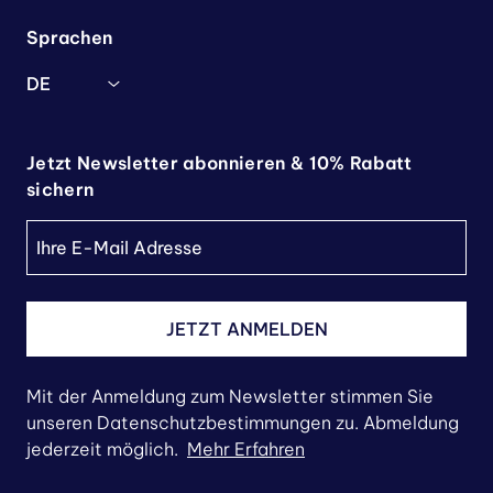
Sprachen
DE
Jetzt Newsletter abonnieren & 10% Rabatt
sichern
JETZT ANMELDEN
Mit der Anmeldung zum Newsletter stimmen Sie
unseren Datenschutzbestimmungen zu. Abmeldung
jederzeit möglich.
Mehr Erfahren