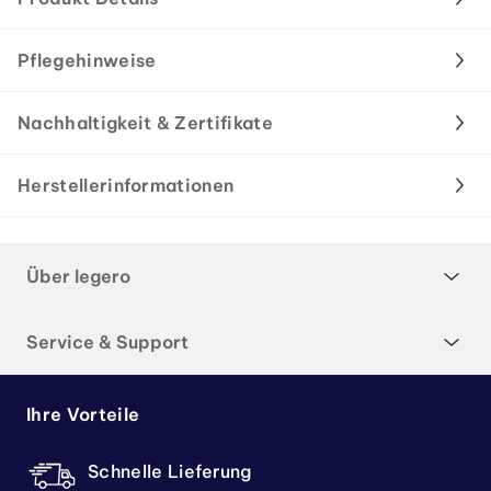
Pflegehinweise
Nachhaltigkeit & Zertifikate
Herstellerinformationen
Über legero
Service & Support
Ihre Vorteile
Schnelle Lieferung