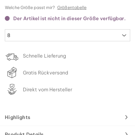
Welche Größe passt mir?
Größentabelle
Der Artikel ist nicht in dieser Größe verfügbar.
8
Schnelle Lieferung
Gratis Rückversand
Direkt vom Hersteller
Highlights
Produkt Details