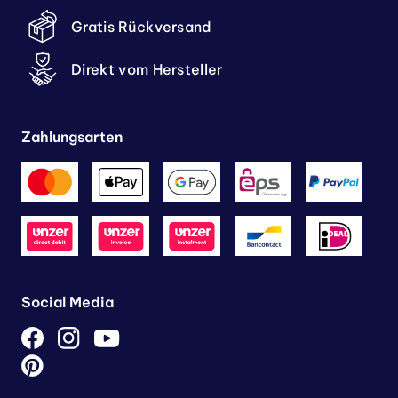
Gratis Rückversand
Direkt vom Hersteller
Zahlungsarten
Social Media