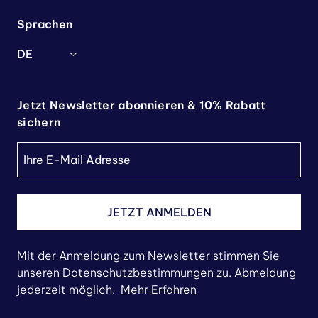
Sprachen
DE
Jetzt Newsletter abonnieren & 10% Rabatt
sichern
JETZT ANMELDEN
Mit der Anmeldung zum Newsletter stimmen Sie
unseren Datenschutzbestimmungen zu. Abmeldung
jederzeit möglich.
Mehr Erfahren