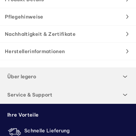
Pflegehinweise
Nachhaltigkeit & Zertifikate
Herstellerinformationen
Über legero
Service & Support
Ihre Vorteile
Schnelle Lieferung