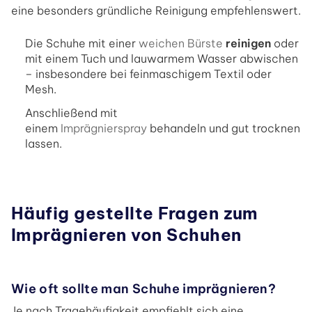
eine besonders gründliche Reinigung empfehlenswert.
Die Schuhe mit einer
weichen Bürste
reinigen
oder
mit einem Tuch und lauwarmem Wasser abwischen
– insbesondere bei feinmaschigem Textil oder
Mesh.
Anschließend mit
einem
Imprägnierspray
behandeln und gut trocknen
lassen.
Häufig gestellte Fragen zum
Imprägnieren von Schuhen
Wie oft sollte man Schuhe imprägnieren?
Je nach Tragehäufigkeit empfiehlt sich eine