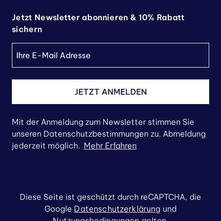
Jetzt Newsletter abonnieren & 10% Rabatt
sichern
JETZT ANMELDEN
Mit der Anmeldung zum Newsletter stimmen Sie
unseren Datenschutzbestimmungen zu. Abmeldung
jederzeit möglich.
Mehr Erfahren
Diese Seite ist geschützt durch reCAPTCHA, die
Google
Datenschutzerklärung
und
Nutzungsbedingungen
gelten.