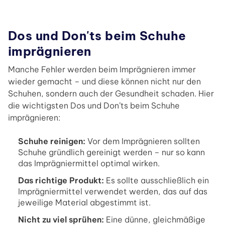
Dos und Don'ts beim Schuhe
imprägnieren
Manche Fehler werden beim Imprägnieren immer
wieder gemacht – und diese können nicht nur den
Schuhen, sondern auch der Gesundheit schaden. Hier
die wichtigsten Dos und Don’ts beim Schuhe
imprägnieren:
Schuhe reinigen:
Vor dem Imprägnieren sollten
Schuhe gründlich gereinigt werden – nur so kann
das Imprägniermittel optimal wirken.
Das richtige Produkt:
Es sollte ausschließlich ein
Imprägniermittel verwendet werden, das auf das
jeweilige Material abgestimmt ist.
Nicht zu viel sprühen:
Eine dünne, gleichmäßige