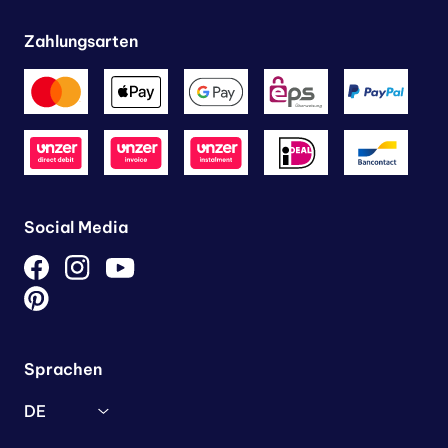
Zahlungsarten
Social Media
Sprachen
DE