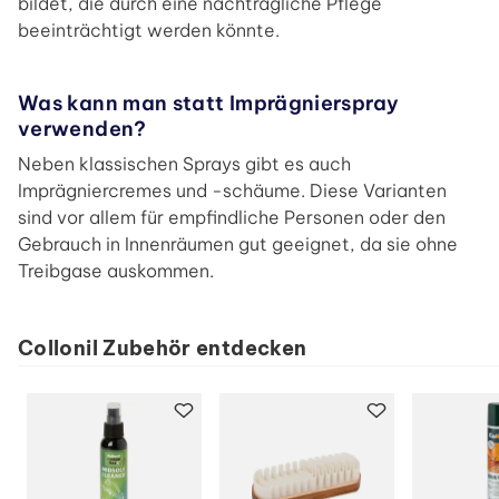
bildet, die durch eine nachträgliche Pflege
beeinträchtigt werden könnte.
Was kann man statt Imprägnierspray
verwenden?
Neben klassischen Sprays gibt es auch
Imprägniercremes und -schäume. Diese Varianten
sind vor allem für empfindliche Personen oder den
Gebrauch in Innenräumen gut geeignet, da sie ohne
Treibgase auskommen.
Collonil Zubehör entdecken