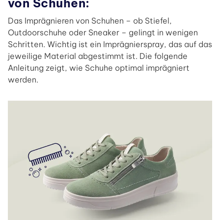
von Schuhen:
Das Imprägnieren von Schuhen – ob Stiefel,
Outdoorschuhe oder Sneaker – gelingt in wenigen
Schritten. Wichtig ist ein Imprägnierspray, das auf das
jeweilige Material abgestimmt ist. Die folgende
Anleitung zeigt, wie Schuhe optimal imprägniert
werden.