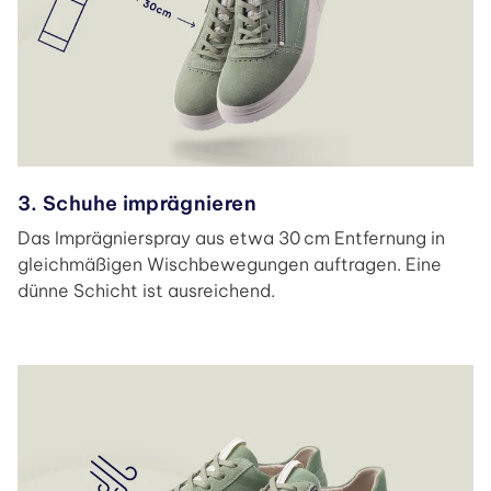
3. Schuhe imprägnieren
Das Imprägnierspray aus etwa 30 cm Entfernung in
gleichmäßigen Wischbewegungen auftragen. Eine
dünne Schicht ist ausreichend.