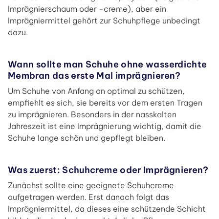
Imprägnierschaum oder -creme), aber ein
Imprägniermittel gehört zur Schuhpflege unbedingt
dazu.
Wann sollte man Schuhe ohne wasserdichte
Membran das erste Mal imprägnieren?
Um Schuhe von Anfang an optimal zu schützen,
empfiehlt es sich, sie bereits vor dem ersten Tragen
zu imprägnieren. Besonders in der nasskalten
Jahreszeit ist eine Imprägnierung wichtig, damit die
Schuhe lange schön und gepflegt bleiben.
Was zuerst: Schuhcreme oder Imprägnieren?
Zunächst sollte eine geeignete Schuhcreme
aufgetragen werden. Erst danach folgt das
Imprägniermittel, da dieses eine schützende Schicht