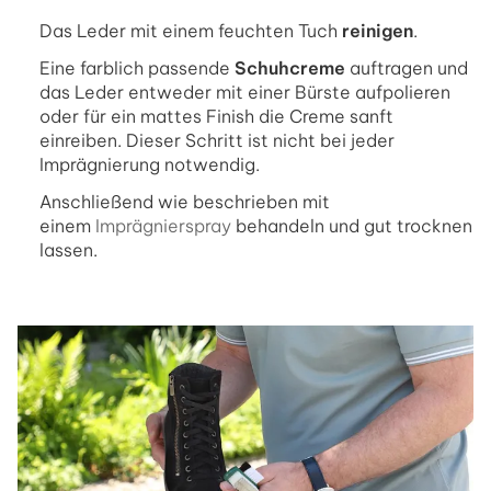
Das Leder mit einem feuchten Tuch
reinigen
.
Eine farblich passende
Schuhcreme
auftragen und
das Leder entweder mit einer Bürste aufpolieren
oder für ein mattes Finish die Creme sanft
einreiben. Dieser Schritt ist nicht bei jeder
Imprägnierung notwendig.
Anschließend wie beschrieben mit
einem
Imprägnierspray
behandeln und gut trocknen
lassen.