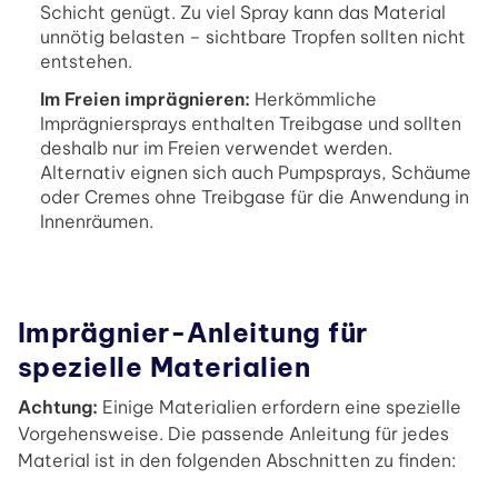
Schicht genügt. Zu viel Spray kann das Material
unnötig belasten – sichtbare Tropfen sollten nicht
entstehen.
Im Freien imprägnieren:
Herkömmliche
Imprägniersprays enthalten Treibgase und sollten
deshalb nur im Freien verwendet werden.
Alternativ eignen sich auch Pumpsprays, Schäume
oder Cremes ohne Treibgase für die Anwendung in
Innenräumen.
Imprägnier-Anleitung für
spezielle Materialien
Achtung:
Einige Materialien erfordern eine spezielle
Vorgehensweise. Die passende Anleitung für jedes
Material ist in den folgenden Abschnitten zu finden: