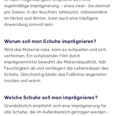
regelmäßige Imprägnierung – etwa zwei- bis dreimal
pro Saison. In der feuchten Jahreszeit, insbesondere
im Herbst und Winter, kann auch eine häufigere
Anwendung sinnvoll sein.
Warum soll man Schuhe imprägnieren?
Wird das Material nass, kann es aufquellen und sich
verformen. Ein schützender Film durch
Imprägniermittel bewahrt die Materialqualität, hält
Feuchtigkeit ab und verlängert die Lebensdauer des
Schuhs. Gleichzeitig bleibt das Fußklima angenehm
trocken und warm.
Welche Schuhe soll man imprägnieren?
Grundsätzlich empfiehlt sich eine Imprägnierung für
alle Schuhe, die im Außenbereich getragen werden –