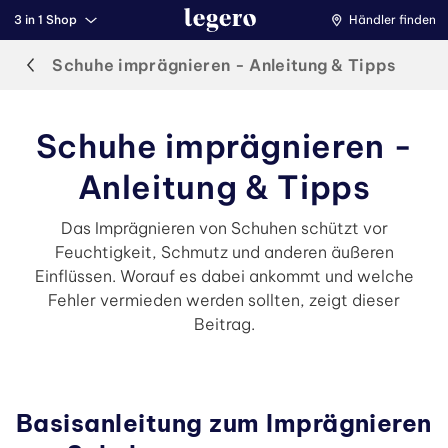
3 in 1 Shop
Händler finden
Schuhe imprägnieren - Anleitung & Tipps
Schuhe imprägnieren -
Anleitung & Tipps
Das Imprägnieren von Schuhen schützt vor
Feuchtigkeit, Schmutz und anderen äußeren
Einflüssen. Worauf es dabei ankommt und welche
Fehler vermieden werden sollten, zeigt dieser
Beitrag.
Basisanleitung zum Imprägnieren