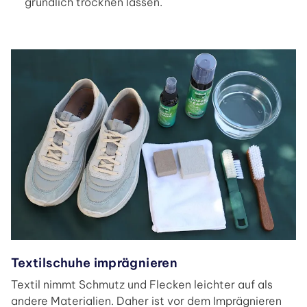
gründlich trocknen lassen.
Textilschuhe imprägnieren
Textil nimmt Schmutz und Flecken leichter auf als
andere Materialien. Daher ist vor dem Imprägnieren