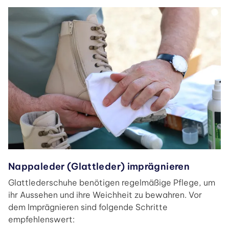
Nappaleder (Glattleder) imprägnieren
Glattlederschuhe benötigen regelmäßige Pflege, um
ihr Aussehen und ihre Weichheit zu bewahren. Vor
dem Imprägnieren sind folgende Schritte
empfehlenswert: