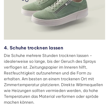
4. Schuhe trocknen lassen
Die Schuhe mehrere Stunden trocknen lassen –
idealerweise so lange, bis der Geruch des Sprays
verflogen ist. Zeitungspapier im Inneren hilft,
Restfeuchtigkeit aufzunehmen und die Form zu
erhalten. Am besten an einem trockenen Ort mit
Zimmertemperatur platzieren. Direkte Wärmequellen
wie Heizungen sollten vermieden werden, da hohe
Temperaturen das Material verformen oder spröde
machen können.