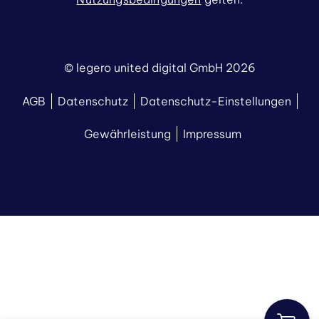
© legero united digital GmbH 2026
AGB
Datenschutz
Datenschutz-Einstellungen
Gewährleistung
Impressum