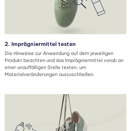
2. Imprägniermittel testen
Die Hinweise zur Anwendung auf dem jeweiligen
Produkt beachten und das Imprägniermittel vorab an
einer unauffälligen Stelle testen, um
Materialveränderungen auszuschließen.