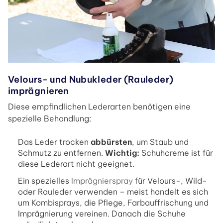
Velours- und Nubukleder (Rauleder)
imprägnieren
Diese empfindlichen Lederarten benötigen eine
spezielle Behandlung:
Das Leder trocken
abbürsten
, um Staub und
Schmutz zu entfernen.
Wichtig:
Schuhcreme ist für
diese Lederart nicht geeignet.
Ein spezielles
Imprägnierspray
für Velours-, Wild-
oder Rauleder verwenden – meist handelt es sich
um Kombisprays, die Pflege, Farbauffrischung und
Imprägnierung vereinen. Danach die Schuhe