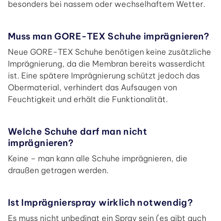
besonders bei nassem oder wechselhaftem Wetter.
Muss man GORE-TEX Schuhe imprägnieren?
Neue GORE-TEX Schuhe benötigen keine zusätzliche
Imprägnierung, da die Membran bereits wasserdicht
ist. Eine spätere Imprägnierung schützt jedoch das
Obermaterial, verhindert das Aufsaugen von
Feuchtigkeit und erhält die Funktionalität.
Welche Schuhe darf man nicht
imprägnieren?
Keine – man kann alle Schuhe imprägnieren, die
draußen getragen werden.
Ist Imprägnierspray wirklich notwendig?
Es muss nicht unbedingt ein Spray sein (es gibt auch