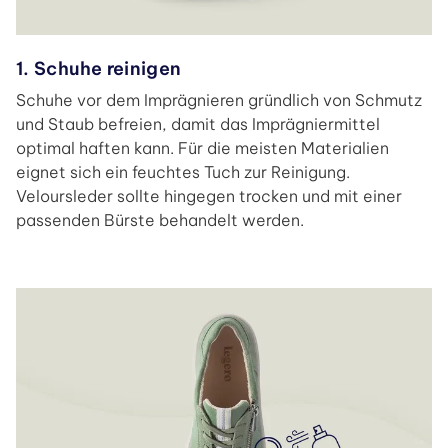
1. Schuhe reinigen
Schuhe vor dem Imprägnieren gründlich von Schmutz
und Staub befreien, damit das Imprägniermittel
optimal haften kann. Für die meisten Materialien
eignet sich ein feuchtes Tuch zur Reinigung.
Veloursleder sollte hingegen trocken und mit einer
passenden Bürste behandelt werden.