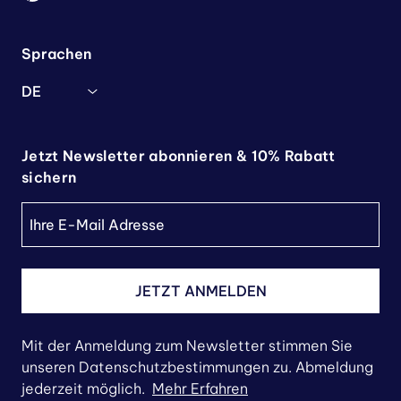
Sprachen
DE
Jetzt Newsletter abonnieren & 10% Rabatt
sichern
JETZT ANMELDEN
Mit der Anmeldung zum Newsletter stimmen Sie
unseren Datenschutzbestimmungen zu. Abmeldung
jederzeit möglich.
Mehr Erfahren