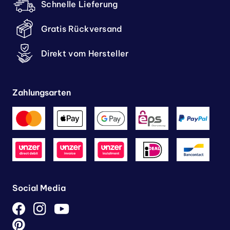
Schnelle Lieferung
Gratis Rückversand
Direkt vom Hersteller
Zahlungsarten
Social Media