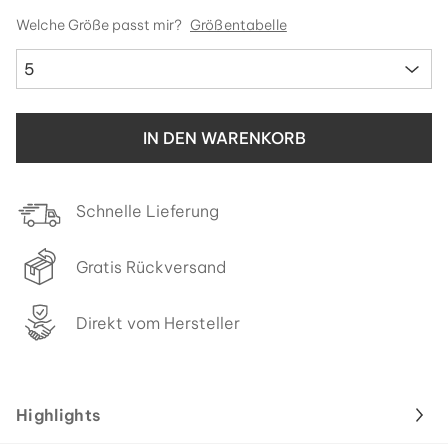
Welche Größe passt mir?
Größentabelle
5
IN DEN WARENKORB
Schnelle Lieferung
Gratis Rückversand
Direkt vom Hersteller
Highlights