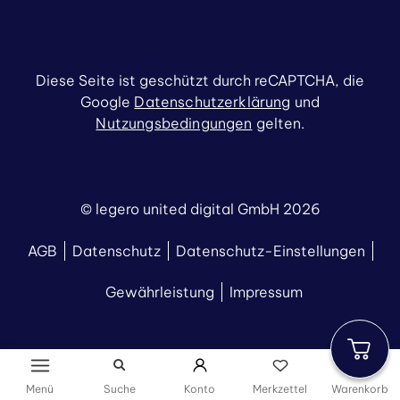
Diese Seite ist geschützt durch reCAPTCHA, die
Google
Datenschutzerklärung
und
Nutzungsbedingungen
gelten.
© legero united digital GmbH 2026
AGB
Datenschutz
Datenschutz-Einstellungen
Gewährleistung
Impressum
Menü
Suche
Konto
Merkzettel
Warenkorb