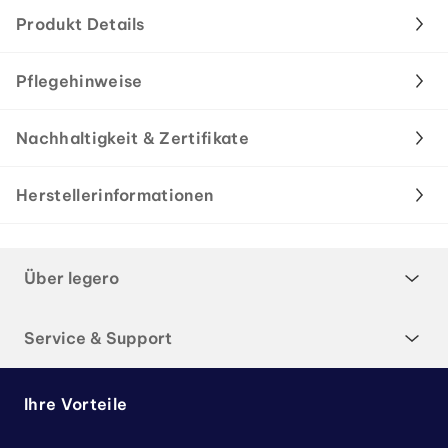
Produkt Details
Pflegehinweise
Nachhaltigkeit & Zertifikate
Herstellerinformationen
Über legero
Service & Support
Ihre Vorteile