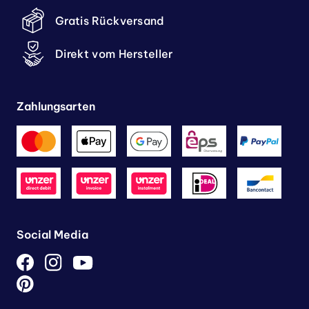
Gratis Rückversand
Direkt vom Hersteller
Zahlungsarten
Social Media