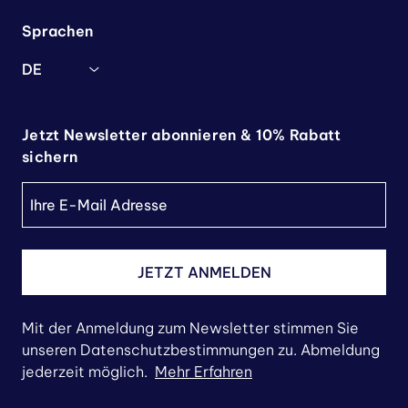
Sprachen
DE
Jetzt Newsletter abonnieren & 10% Rabatt
sichern
JETZT ANMELDEN
Mit der Anmeldung zum Newsletter stimmen Sie
unseren Datenschutzbestimmungen zu. Abmeldung
jederzeit möglich.
Mehr Erfahren