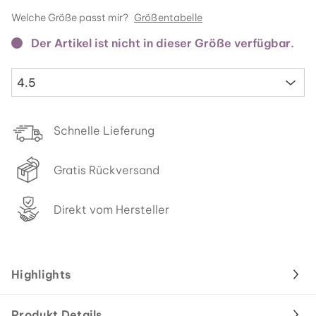
Welche Größe passt mir?
Größentabelle
Der Artikel ist nicht in dieser Größe verfügbar.
4.5
Schnelle Lieferung
Gratis Rückversand
Direkt vom Hersteller
Highlights
Produkt Details