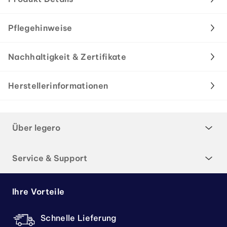
Pflegehinweise
Nachhaltigkeit & Zertifikate
Herstellerinformationen
Über legero
Service & Support
Ihre Vorteile
Schnelle Lieferung