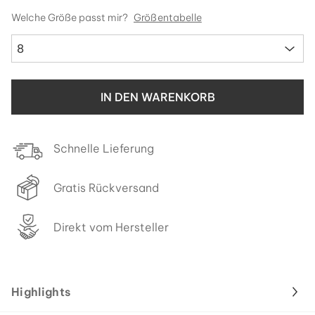
Welche Größe passt mir?
Größentabelle
8
IN DEN WARENKORB
Schnelle Lieferung
Gratis Rückversand
Direkt vom Hersteller
Highlights