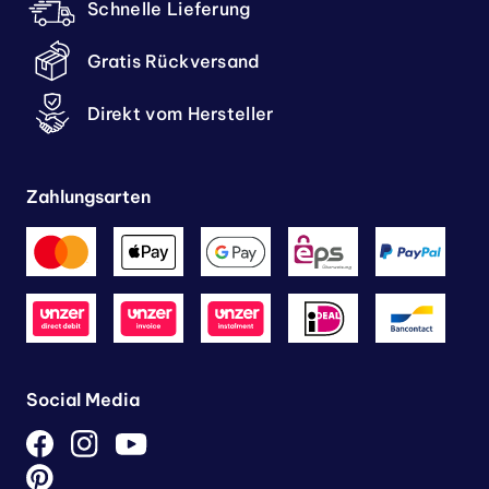
Schnelle Lieferung
Gratis Rückversand
Direkt vom Hersteller
Zahlungsarten
Social Media