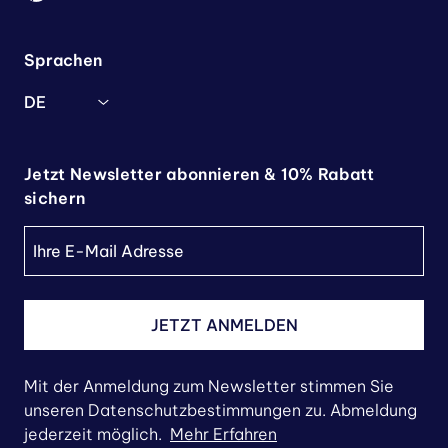
Sprachen
DE
Jetzt Newsletter abonnieren & 10% Rabatt
sichern
JETZT ANMELDEN
Mit der Anmeldung zum Newsletter stimmen Sie
unseren Datenschutzbestimmungen zu. Abmeldung
jederzeit möglich.
Mehr Erfahren