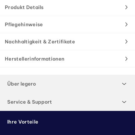
Produkt Details
Pflegehinweise
Nachhaltigkeit & Zertifikate
Herstellerinformationen
Über legero
Service & Support
Ihre Vorteile