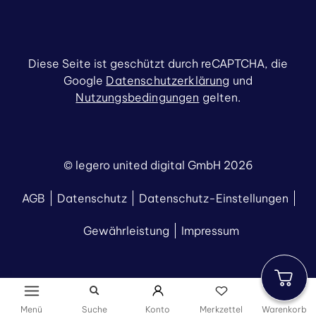
Diese Seite ist geschützt durch reCAPTCHA, die
Google
Datenschutzerklärung
und
Nutzungsbedingungen
gelten.
© legero united digital GmbH 2026
AGB
Datenschutz
Datenschutz-Einstellungen
Gewährleistung
Impressum
Menü
Suche
Konto
Merkzettel
Warenkorb