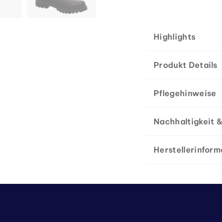
Highlights
Produkt Details
Pflegehinweise
Nachhaltigkeit &
Herstellerinform