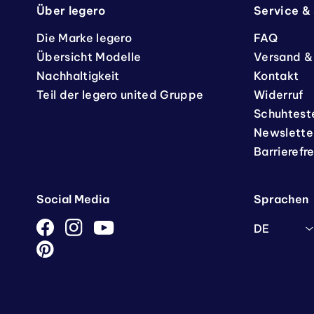
Über legero
Service &
Die Marke legero
FAQ
Übersicht Modelle
Versand &
Nachhaltigkeit
Kontakt
Teil der legero united Gruppe
Widerruf
Schuhtest
Newslette
Barrierefr
Social Media
Sprachen
DE