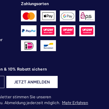
Zahlungsarten
er
en & 10% Rabatt sichern
JETZT ANMELDEN
letter stimmen Sie unseren
. Abmeldung jederzeit möglich.
Mehr Erfahren