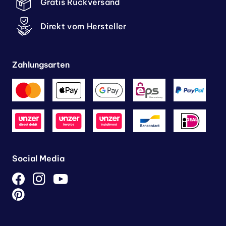
Gratis Rückversand
Direkt vom Hersteller
Zahlungsarten
Social Media