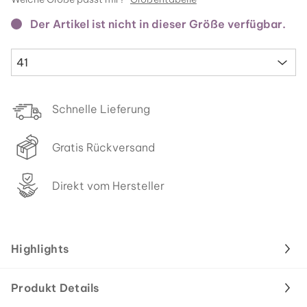
Der Artikel ist nicht in dieser Größe verfügbar.
41
Schnelle Lieferung
Gratis Rückversand
Direkt vom Hersteller
Highlights
Produkt Details