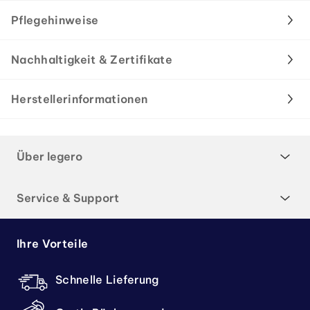
Pflegehinweise
Nachhaltigkeit & Zertifikate
Herstellerinformationen
Über legero
Service & Support
Ihre Vorteile
Schnelle Lieferung