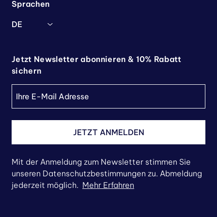
Sprachen
DE
Jetzt Newsletter abonnieren & 10% Rabatt
sichern
JETZT ANMELDEN
Mit der Anmeldung zum Newsletter stimmen Sie
unseren Datenschutzbestimmungen zu. Abmeldung
jederzeit möglich.
Mehr Erfahren