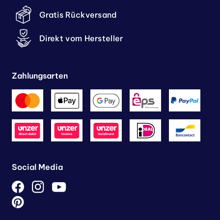
Gratis Rückversand
Direkt vom Hersteller
Zahlungsarten
Social Media