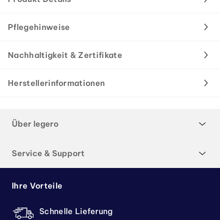
Pflegehinweise
Nachhaltigkeit & Zertifikate
Herstellerinformationen
Über legero
Service & Support
Ihre Vorteile
Schnelle Lieferung