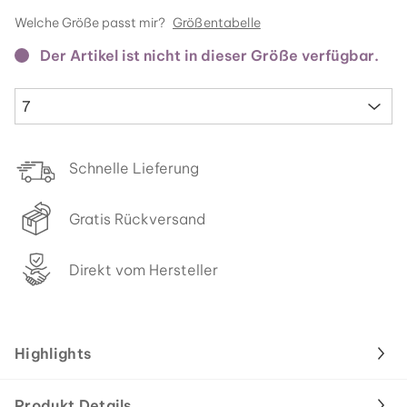
Welche Größe passt mir?
Größentabelle
Der Artikel ist nicht in dieser Größe verfügbar.
7
Schnelle Lieferung
Gratis Rückversand
Direkt vom Hersteller
Highlights
Produkt Details