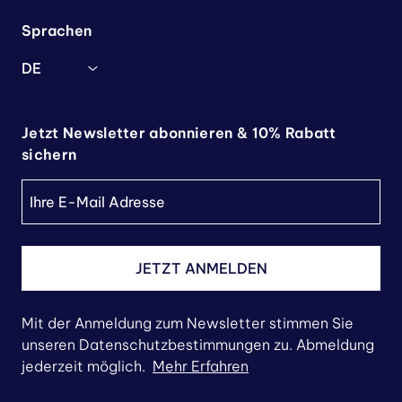
Sprachen
DE
Jetzt Newsletter abonnieren & 10% Rabatt
sichern
JETZT ANMELDEN
Mit der Anmeldung zum Newsletter stimmen Sie
unseren Datenschutzbestimmungen zu. Abmeldung
jederzeit möglich.
Mehr Erfahren