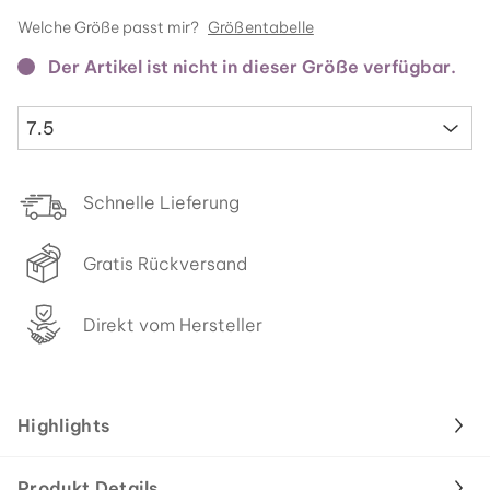
Welche Größe passt mir?
Größentabelle
Der Artikel ist nicht in dieser Größe verfügbar.
7.5
Schnelle Lieferung
Gratis Rückversand
Direkt vom Hersteller
Highlights
Produkt Details