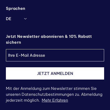
Sprachen
DE
Jetzt Newsletter abonnieren & 10% Rabatt
sichern
JETZT ANMELDEN
Mit der Anmeldung zum Newsletter stimmen Sie
unseren Datenschutzbestimmungen zu. Abmeldung
jederzeit möglich.
Mehr Erfahren