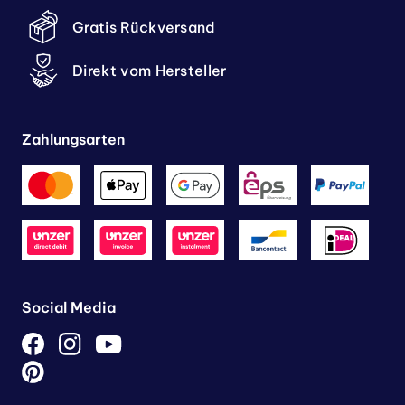
Gratis Rückversand
Direkt vom Hersteller
Zahlungsarten
Social Media