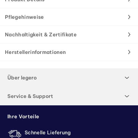
Pflegehinweise
Nachhaltigkeit & Zertifikate
Herstellerinformationen
Über legero
Service & Support
Ihre Vorteile
Schnelle Lieferung